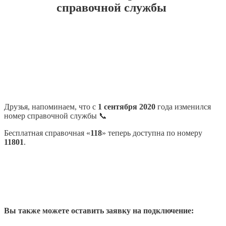
справочной службы
Друзья, напоминаем, что с
1 сентября 2020
года изменился
номер справочной службы 📞
Бесплатная справочная «
118
» теперь доступна по номеру
11801
.
Вы также можете оставить заявку на подключение: