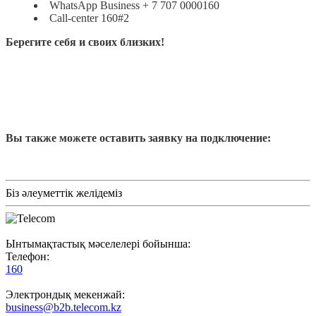
WhatsApp Business + 7 707 0000160
Call-center 160#2
Берегите себя и своих близких!
Вы также можете оставить заявку на подключение:
Біз әлеуметтік желідеміз
Ынтымақтастық мәселелері бойынша:
Телефон:
160
Электрондық мекенжай:
business@b2b.telecom.kz