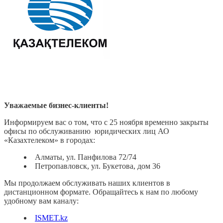
Уважаемые бизнес-клиенты!
Информируем вас о том, что с 25 ноября временно закрыты
офисы по обслуживанию юридических лиц АО
«Казахтелеком» в городах:
Алматы, ул. Панфилова 72/74
Петропавловск, ул. Букетова, дом 36
Мы продолжаем обслуживать наших клиентов в
дистанционном формате. Обращайтесь к нам по любому
удобному вам каналу:
ISMET.kz