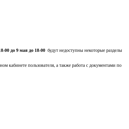
18-00 до 9 мая до 18-00
будут недоступны некоторые разделы
ном кабинете пользователя, а также работа с документами по