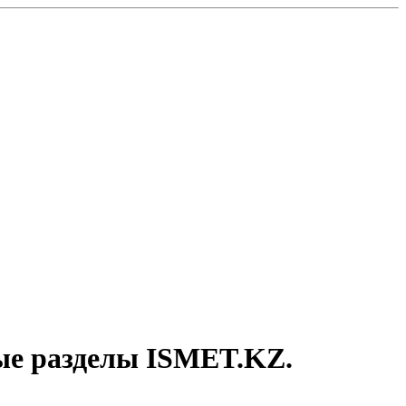
рые разделы ISMET.KZ.