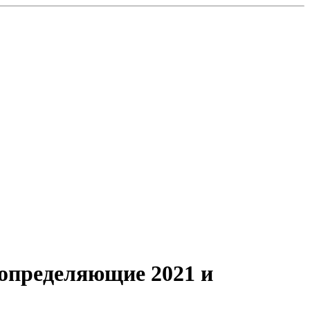
 определяющие 2021 и