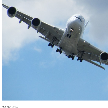
24.03.2020