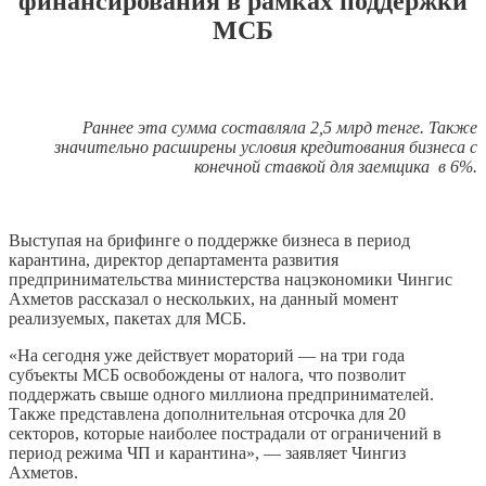
финансирования в рамках поддержки
МСБ
Раннее эта сумма составляла 2,5 млрд тенге. Также
значительно расширены условия кредитования бизнеса с
конечной ставкой для заемщика в 6%.
Выступая на брифинге о поддержке бизнеса в период
карантина, директор департамента развития
предпринимательства министерства нацэкономики Чингис
Ахметов рассказал о нескольких, на данный момент
реализуемых, пакетах для МСБ.
«На сегодня уже действует мораторий — на три года
субъекты МСБ освобождены от налога, что позволит
поддержать свыше одного миллиона предпринимателей.
Также представлена дополнительная отсрочка для 20
секторов, которые наиболее пострадали от ограничений в
период режима ЧП и карантина», — заявляет Чингиз
Ахметов.