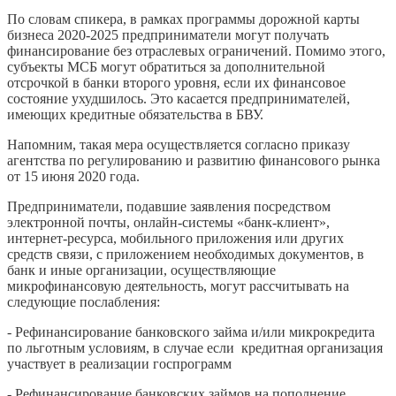
По словам спикера, в рамках программы дорожной карты
бизнеса 2020-2025 предприниматели могут получать
финансирование без отраслевых ограничений. Помимо этого,
субъекты МСБ могут обратиться за дополнительной
отсрочкой в банки второго уровня, если их финансовое
состояние ухудшилось. Это касается предпринимателей,
имеющих кредитные обязательства в БВУ.
Напомним, такая мера осуществляется согласно приказу
агентства по регулированию и развитию финансового рынка
от 15 июня 2020 года.
Предприниматели, подавшие заявления посредством
электронной почты, онлайн-системы «банк-клиент»,
интернет-ресурса, мобильного приложения или других
средств связи, с приложением необходимых документов, в
банк и иные организации, осуществляющие
микрофинансовую деятельность, могут рассчитывать на
следующие послабления:
- Рефинансирование банковского займа и/или микрокредита
по льготным условиям, в случае если кредитная организация
участвует в реализации госпрограмм
- Рефинансирование банковских займов на пополнение