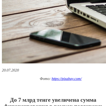
20.07.2020
Фото:
https://pixabay.com/
До 7 млрд тенге увеличена сумма