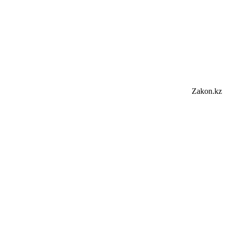
Zakon.kz