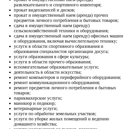
развлекательного и спортивного инвентаря;
прокат видеозаписей и дисков;
прокат и имущественный наем (аренда) прочих
предметов личного потребления и бытовых товаров;
сдача в имущественный наем (аренду)
сельскохозяйственной техники и оборудования;
сдача в имущественный наем (аренду) офисных машин
и оборудования, включая вычислительную технику;
услуги в области спортивного образования и
образования специалистов организации досуга;
услуги образования в сфере культуры;
услуги в области прочего образования;
вспомогательные образовательные услуги;
деятельность в области искусства;
ремонт компьютеров и периферийного оборудования;
ремонт коммуникационного оборудования;
ремонт предметов личного потребления и бытовых
товаров;
парикмахерские услуги;
маникюр и педикюр;
ветеринарные услуги;
услуги по обработке земельных участков;
услуги по уборке жилых помещений и ведению
домашнего хозяйства;