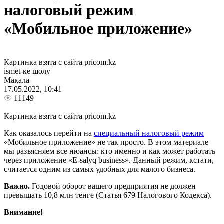
налоговый режим
«Мобильное приложение»
Картинка взята с сайта pricom.kz
ismet-ке шолу
Мақала
17.05.2022, 10:41
11149
Картинка взята с сайта pricom.kz
Как оказалось перейти на
специальный налоговый режим
«Мобильное приложение» не так просто. В этом материале
мы разъясняем все нюансы: кто именно и как может работать
через приложение «E-salyq business». Данный режим, кстати,
считается одним из самых удобных для малого бизнеса.
Важно.
Годовой оборот вашего предприятия не должен
превышать 10,8 млн тенге (Статья 679 Налогового Кодекса).
Внимание!