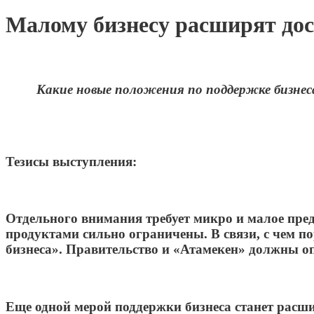
Малому бизнесу расширят дос
Какие новые положения по поддержке бизнес
Тезисы выступления:
Отдельного внимания требует микро и малое пр
продуктами сильно ограничены. В связи, с чем 
бизнеса». Правительство и «Атамекен» должны о
Еще одной мерой поддержки бизнеса станет расш