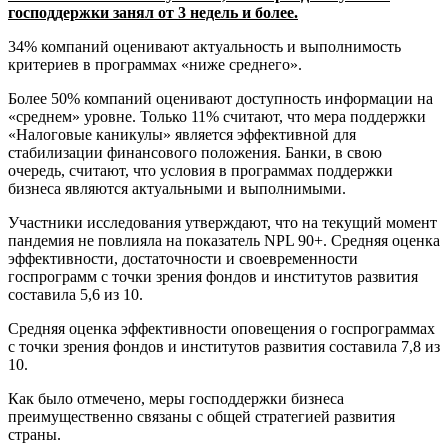
господдержки занял от 3 недель и более.
34% компаний оценивают актуальность и выполнимость
критериев в программах «ниже среднего».
Более 50% компаний оценивают доступность информации на
«среднем» уровне. Только 11% считают, что мера поддержки
«Налоговые каникулы» является эффективной для
стабилизации финансового положения. Банки, в свою
очередь, считают, что условия в программах поддержки
бизнеса являются актуальными и выполнимыми.
Участники исследования утверждают, что на текущий момент
пандемия не повлияла на показатель NPL 90+. Средняя оценка
эффективности, достаточности и своевременности
госпрограмм с точки зрения фондов и институтов развития
составила 5,6 из 10.
Средняя оценка эффективности оповещения о госпрограммах
с точки зрения фондов и институтов развития составила 7,8 из
10.
Как было отмечено, меры господдержки бизнеса
преимущественно связаны с общей стратегией развития
страны.