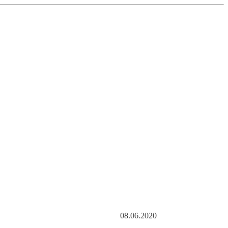
8.06.2020