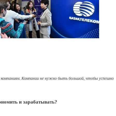
компаниям. Компании не нужно быть большой, чтобы успешно
ономить и зарабатывать?