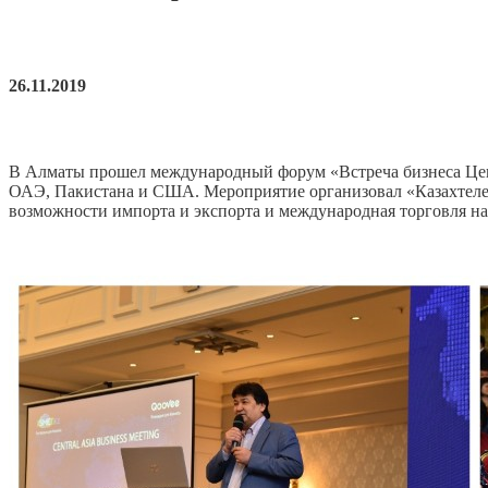
26.11.2019
В Алматы прошел международный форум «Встреча бизнеса Цент
ОАЭ, Пакистана и США. Мероприятие организовал «Казахтелек
возможности импорта и экспорта и международная торговля н