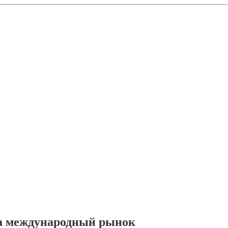
на международный рынок