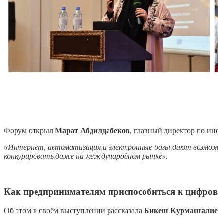
Форум открыл
Марат Абдилдабеков
, главный директор по и
«Интернет, автоматизация и электронные базы дают возможн
конкурировать даже на международном рынке».
Как предпринимателям приспособиться к цифров
Об этом в своём выступлении рассказала
Бикеш Курмангалие