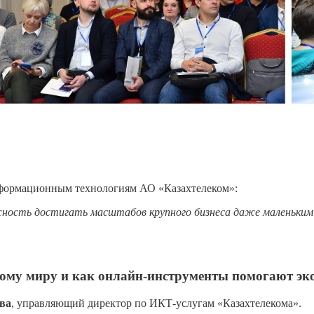
нформационным технологиям АО «Казахтелеком»:
ость достигать масштабов крупного бизнеса даже маленьким 
ому миру и как онлайн-инструменты помогают эк
ва
, управляющий директор по ИКТ-услугам «Казахтелекома».