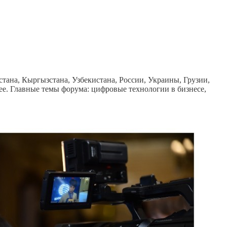
ана, Кыргызстана, Узбекистана, России, Украины, Грузии,
e. Главные темы форума: цифровые технологии в бизнесе,