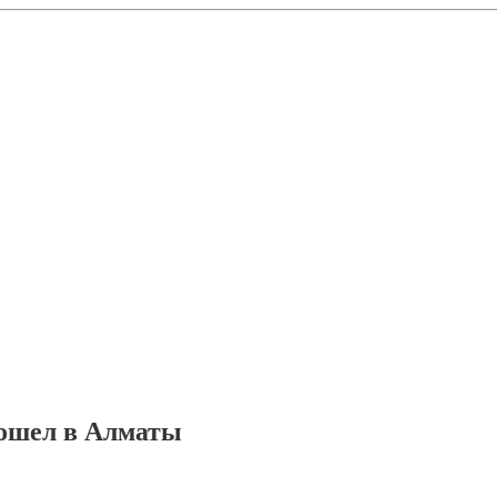
рошел в Алматы