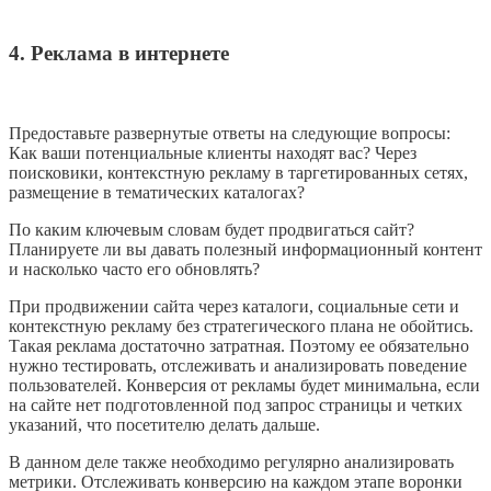
4. Реклама в интернете
Предоставьте развернутые ответы на следующие вопросы:
Как ваши потенциальные клиенты находят вас? Через
поисковики, контекстную рекламу в таргетированных сетях,
размещение в тематических каталогах?
По каким ключевым словам будет продвигаться сайт?
Планируете ли вы давать полезный информационный контент
и насколько часто его обновлять?
При продвижении сайта через каталоги, социальные сети и
контекстную рекламу без стратегического плана не обойтись.
Такая реклама достаточно затратная. Поэтому ее обязательно
нужно тестировать, отслеживать и анализировать поведение
пользователей. Конверсия от рекламы будет минимальна, если
на сайте нет подготовленной под запрос страницы и четких
указаний, что посетителю делать дальше.
В данном деле также необходимо регулярно анализировать
метрики. Отслеживать конверсию на каждом этапе воронки