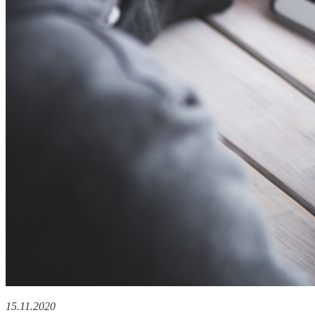
15.11.2020