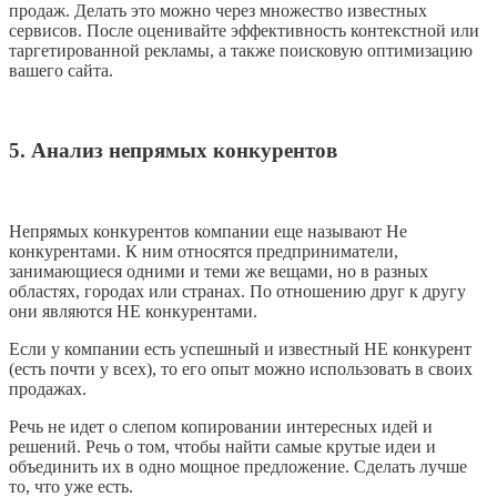
продаж. Делать это можно через множество известных
сервисов. После оценивайте эффективность контекстной или
таргетированной рекламы, а также поисковую оптимизацию
вашего сайта.
5. Анализ непрямых конкурентов
Непрямых конкурентов компании еще называют Не
конкурентами. К ним относятся предприниматели,
занимающиеся одними и теми же вещами, но в разных
областях, городах или странах. По отношению друг к другу
они являются НЕ конкурентами.
Если у компании есть успешный и известный НЕ конкурент
(есть почти у всех), то его опыт можно использовать в своих
продажах.
Речь не идет о слепом копировании интересных идей и
решений. Речь о том, чтобы найти самые крутые идеи и
объединить их в одно мощное предложение. Сделать лучше
то, что уже есть.