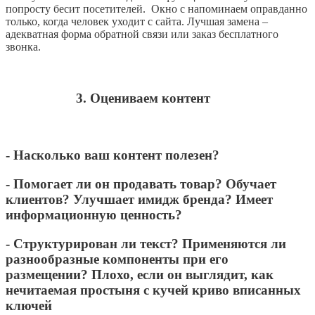
попросту бесит посетителей. Окно с напоминаем оправданно
только, когда человек уходит с сайта. Лучшая замена –
адекватная форма обратной связи или заказ бесплатного
звонка.
3. Оцениваем контент
- Насколько ваш контент полезен?
- Помогает ли он продавать товар? Обучает
клиентов? Улучшает имидж бренда? Имеет
информационную ценность?
- Структурирован ли текст? Применяются ли
разнообразные компоненты при его
размещении? Плохо, если он выглядит, как
нечитаемая простыня с кучей криво вписанных
ключей