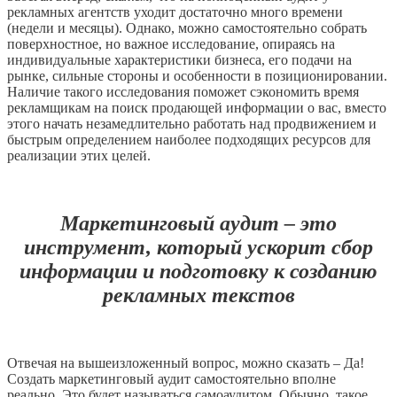
рекламных агентств уходит достаточно много времени
(недели и месяцы). Однако, можно самостоятельно собрать
поверхностное, но важное исследование, опираясь на
индивидуальные характеристики бизнеса, его подачи на
рынке, сильные стороны и особенности в позиционировании.
Наличие такого исследования поможет сэкономить время
рекламщикам на поиск продающей информации о вас, вместо
этого начать незамедлительно работать над продвижением и
быстрым определением наиболее подходящих ресурсов для
реализации этих целей.
Маркетинговый аудит – это
инструмент, который ускорит сбор
информации и подготовку к созданию
рекламных текстов
Отвечая на вышеизложенный вопрос, можно сказать – Да!
Создать маркетинговый аудит самостоятельно вполне
реально. Это будет называться самоаудитом. Обычно, такое