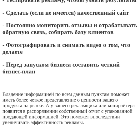
- Сделать (если не имеется) качественный сайт
- Постоянно мониторить отзывы и отрабатывать
обратную связь, собирать базу клиентов
- Фотографировать и снимать видео о том, что
делаете
- Перед запуском бизнеса составить четкий
бизнес-план
Владение информацией по всем данным пунктам поможет
иметь более четкое представление о ценности вашего
продукта на рынке. А у вашего рекламщика или копирайтера
появится в распоряжении собственный отчет с упакованной
продающей информацией. Это поможет впоследствии
увеличивать эффективность рекламы.