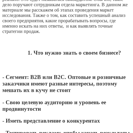
дело поручают сотрудникам отдела маркетинга. В данном же
материале мы расскажем об этапах проведения маркет
исследования. Также о том, как составить успешный анализ
своего предприятия, какие прорабатывать вопросы, где
именно искать на них ответы, и как выявлять точные
стратегии продаж.
1. Что нужно знать о своем бизнесе?
- Сегмент: B2B или B2C. Оптовые и розничные
заказчики имеют разные интересы, поэтому
мешать их в кучу не стоит
- Свою целевую аудиторию и уровень ее
продвинутости
- Иметь представление о конкурентах
- Тестировать рекламу, чтобы узнать результаты