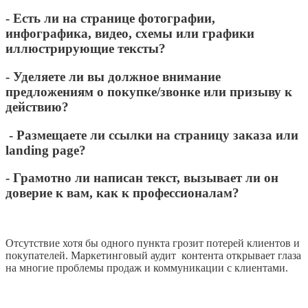
- Есть ли на странице фотографии,
инфографика, видео, схемы или графики
иллюстрирующие тексты?
- Уделяете ли вы должное внимание
предложениям о покупке/звонке или призыву к
действию?
- Размещаете ли ссылки на страницу заказа или
landing page?
- Грамотно ли написан текст, вызывает ли он
доверие к вам, как к профессионалам?
Отсутствие хотя бы одного пункта грозит потерей клиентов и
покупателей. Маркетинговый аудит контента открывает глаза
на многие проблемы продаж и коммуникации с клиентами.