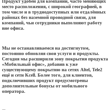
Продукт удобен для компаний, часто меняющих
место расположения, с широкой географией, в
том числе и в труднодоступных или отдалённых
районах без наземной проводной связи, для
компаний, чьи сотрудники выполняют работу
вне офиса.
Мы не останавливаемся на достигнутом,
постоянно обновляя свои услуги и продукты.
Сегодня мы расширили зону покрытия продукта
«Мобильный офис», добавив к уже
существующему покрытию на сетях Altel, Tele2
ещё и сети Kcell. Более того, для клиентов,
подключивших продукт предусмотрены
дополнительные бонусы от мобильного
оператора.