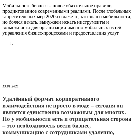
Мобильность бизнеса – новое обязательное правило,
продиктованное современными реалиями. После глобальных
запретительных мер 2020-го даже те, кто знал о мобильности,
но боялся начать, вынужден искать инструменты и
возможности для организации именно мобильных путей
управления бизнес-процессами и предоставления услуг.
13.01.2021
Удалённый формат корпоративного
взаимодействия не просто в моде – сегодня он
является единственно возможным для многих.
Но у мобильности есть и отрицательная сторона
– это необходимость вести бизнес,
коммуникацию с сотрудниками удаленно,