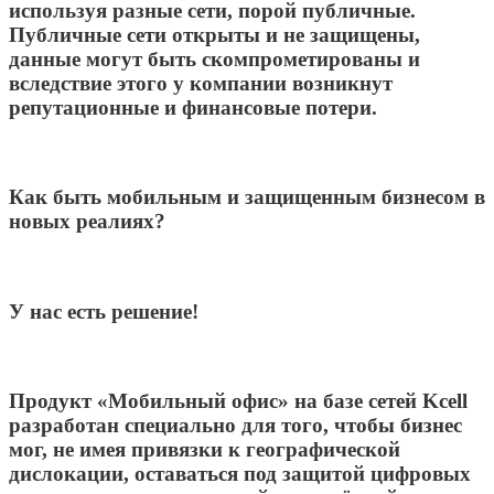
используя разные сети, порой публичные.
Публичные сети открыты и не защищены,
данные могут быть скомпрометированы и
вследствие этого у компании возникнут
репутационные и финансовые потери.
Как быть мобильным и защищенным бизнесом в
новых реалиях?
У нас есть решение!
Продукт «Мобильный офис» на базе сетей Kcell
разработан специально для того, чтобы бизнес
мог, не имея привязки к географической
дислокации, оставаться под защитой цифровых