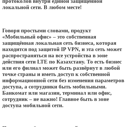
протоколов внутри единой защищённой
локальной сети. В любом месте!
Говоря простыми словами, продукт
«Мобильный офис» – это собственная
защищённая локальная сеть бизнеса, которая
находится под защитой IP VPN, и эта сеть может
распространяться на все устройства в зоне
действия сети LTE по Казахстану. То есть бизнес
или его филиал может быть развёрнут в любой
точке страны и иметь доступ к собственной
информационной сети без изменения параметров
доступа, а сотрудники быть мобильными.
Банкомат или магазин, терминал или офис,
сотрудник – не важно! Главное быть в зоне
доступа мобильной сети.