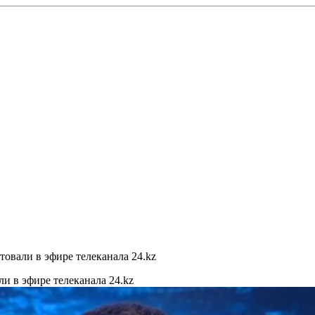
товали в эфире телеканала 24.kz
ли в эфире телеканала 24.kz