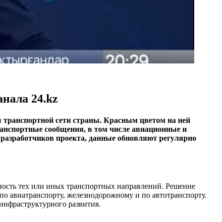
анала 24.kz
 транспортной сети страны. Красным цветом на ней
анспортные сообщения, в том числе авиационные и
м разработчиков проекта, данные обновляют регулярно
ность тех или иных транспортных направлений. Решение
 по авиатранспорту, железнодорожному и по автотранспорту.
инфраструктурного развития.