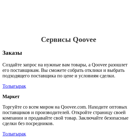
Сервисы Qoovee
Заказы
Создайте запрос на нужные вам товары, а Qoovee разошлет
его поставщикам. Вы сможете собрать отклики и выбрать
подходящего поставщика по цене и условиям сделки.
Толығырақ
Маркет
Торгуйте со всем миром на Qoovee.com. Находите оптовых
поставщиков и производителей. Откройте страницу своей
компании и продавайте свой товар. Заключайте безопасные
сделки без посредников.
Толығырақ