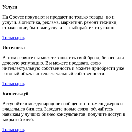
Услуги
На Qoovee покупают и продают не только товары, но и
услуги. Логистика, реклама, маркетинг, ремонт техники,
страхование, бытовые услуги — выбирайте что угодно.
Толығырақ
Интеллект
В этом сервисе вы можете защитить свой бренд, бизнес или
деловую репутацию. Вы можете продавать свою
интеллектуальную собственность и можете приобрести уже
готовый объект интеллектуальный собственности.
Толығырақ
Бизнес-клуб
Вступайте в международное сообщество топ-менеджеров и
владельцев бизнеса. Заводите новые связи, обучайтесь
навыкам у лучших бизнес-консультантов, получите доступ в
закрытый клуб.
Толығырақ