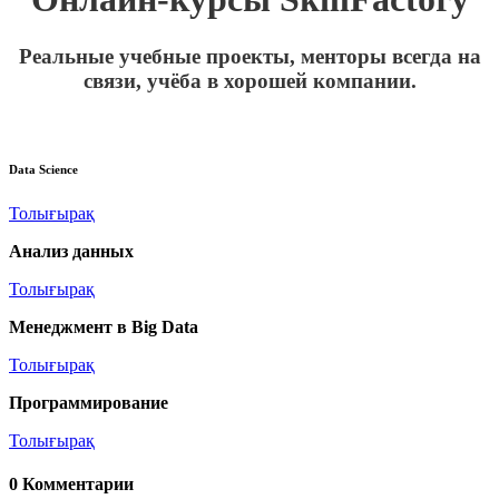
Реальные учебные проекты, менторы всегда на
связи, учёба в хорошей компании.
Data Science
Толығырақ
Анализ данных
Толығырақ
Менеджмент в Big Data
Толығырақ
Программирование
Толығырақ
0
Комментарии