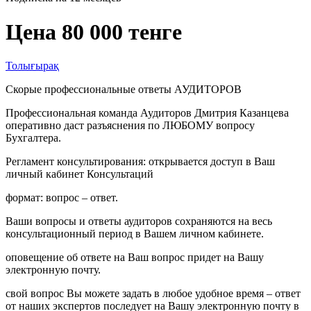
Цена 80 000 тенге
Толығырақ
Скорые профессиональные ответы АУДИТОРОВ
Профессиональная команда Аудиторов Дмитрия Казанцева
оперативно даст разъяснения по ЛЮБОМУ вопросу
Бухгалтера.
Регламент консультирования: открывается доступ в Ваш
личный кабинет Консультаций
формат: вопрос – ответ.
Ваши вопросы и ответы аудиторов сохраняются на весь
консультационный период в Вашем личном кабинете.
оповещение об ответе на Ваш вопрос придет на Вашу
электронную почту.
свой вопрос Вы можете задать в любое удобное время – ответ
от наших экспертов последует на Вашу электронную почту в