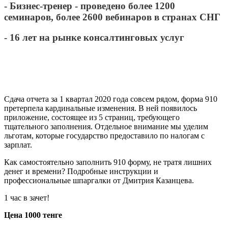
- Бизнес-тренер - проведено более 1200
семинаров, более 2600 вебинаров в странах СНГ
- 16 лет на рынке консалтинговых услуг
Сдача отчета за 1 квартал 2020 года совсем рядом, форма 910
претерпела кардинальные изменения. В ней появилось
приложение, состоящее из 5 страниц, требующего
тщательного заполнения. Отдельное внимание мы уделим
льготам, которые государство предоставило по налогам с
зарплат.
Как самостоятельно заполнить 910 форму, не тратя лишних
денег и времени? Подробные инструкции и
профессиональные шпаргалки от Дмитрия Казанцева.
1 час в зачет!
Цена 1000 тенге