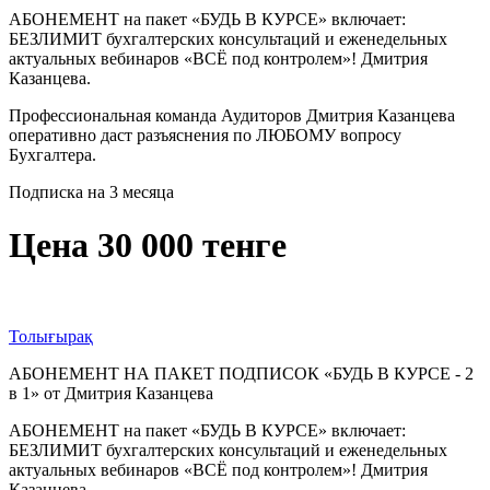
АБОНЕМЕНТ на пакет «БУДЬ В КУРСЕ» включает:
БЕЗЛИМИТ бухгалтерских консультаций и еженедельных
актуальных вебинаров «ВСЁ под контролем»! Дмитрия
Казанцева.
Профессиональная команда Аудиторов Дмитрия Казанцева
оперативно даст разъяснения по ЛЮБОМУ вопросу
Бухгалтера.
Подписка на 3 месяца
Цена 30 000 тенге
Толығырақ
АБОНЕМЕНТ НА ПАКЕТ ПОДПИСОК «БУДЬ В КУРСЕ - 2
в 1» от Дмитрия Казанцева
АБОНЕМЕНТ на пакет «БУДЬ В КУРСЕ» включает:
БЕЗЛИМИТ бухгалтерских консультаций и еженедельных
актуальных вебинаров «ВСЁ под контролем»! Дмитрия
Казанцева.