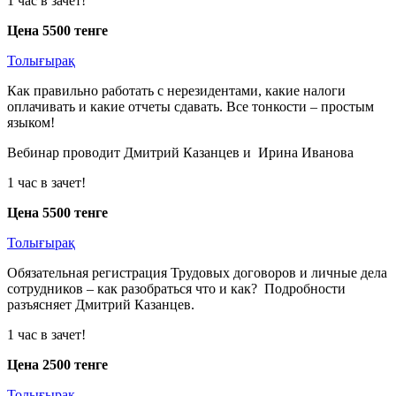
1 час в зачет!
Цена 5500 тенге
Толығырақ
Как правильно работать с нерезидентами, какие налоги
оплачивать и какие отчеты сдавать. Все тонкости – простым
языком!
Вебинар проводит Дмитрий Казанцев и Ирина Иванова
1 час в зачет!
Цена 5500 тенге
Толығырақ
Обязательная регистрация Трудовых договоров и личные дела
сотрудников – как разобраться что и как? Подробности
разъясняет Дмитрий Казанцев.
1 час в зачет!
Цена 2500 тенге
Толығырақ