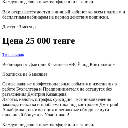
Каждую неделю в прямом эфире или в записи.
Вам открывается доступ в личный кабинет ко всем платным и
бесплатным вебинарам на период действия подписки.
Доступ: 3 месяца
Цена 25 000 тенге
Толығырақ
Вебинары от Дмитрия Казанцева «ВСЁ под Контролем!»
Подписка на 6 месяцев
Самые важные профессиональные события и изменения в
работе Бухгалтера и Предпринимателя не останутся без
разъяснения Дмитрия Казанцева.
Льготы, налоги, штрафы, субсидии – все нововведения
законодательства и проблематика под контролем Дмитрия!
А лайфхаки, оптимизация и легальные обходные пути –
шикарный бонус для Участников!
Каждую неделю в прямом эфире или в записи.