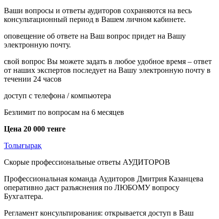
Ваши вопросы и ответы аудиторов сохраняются на весь
консультационный период в Вашем личном кабинете.
оповещение об ответе на Ваш вопрос придет на Вашу
электронную почту.
свой вопрос Вы можете задать в любое удобное время – ответ
от наших экспертов последует на Вашу электронную почту в
течении 24 часов
доступ с телефона / компьютера
Безлимит по вопросам на 6 месяцев
Цена 20 000 тенге
Толығырақ
Скорые профессиональные ответы АУДИТОРОВ
Профессиональная команда Аудиторов Дмитрия Казанцева
оперативно даст разъяснения по ЛЮБОМУ вопросу
Бухгалтера.
Регламент консультирования: открывается доступ в Ваш