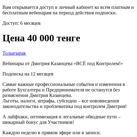
Вам открывается доступ в личный кабинет ко всем платным и
бесплатным вебинарам на период действия подписки.
Доступ: 6 месяцев
Цена 40 000 тенге
Толығырақ
Вебинары от Дмитрия Казанцева «ВСЁ под Контролем!»
Подписка на 12 месяцев
Самые важные профессиональные события и изменения в
работе Бухгалтера и Предпринимателя не останутся без
разъяснения Дмитрия Казанцева.
Льготы, налоги, штрафы, субсидии – все нововведения
законодательства и проблематика под контролем Дмитрия!
А лайфхаки, оптимизация и легальные обходные пути –
шикарный бонус для Участников!
Каждую неделю в прямом эфире или в записи.