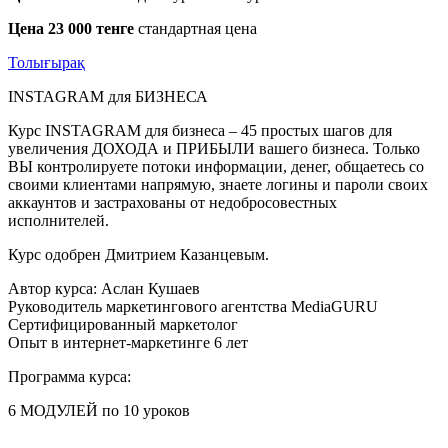
Цена 23 000 тенге
стандартная цена
Толығырақ
INSTAGRAM для БИЗНЕСА
Курс INSTAGRAM для бизнеса – 45 простых шагов для
увеличения ДОХОДА и ПРИБЫЛИ вашего бизнеса. Только
ВЫ контролируете потоки информации, денег, общаетесь со
своими клиентами напрямую, знаете логины и пароли своих
аккаунтов и застрахованы от недобросовестных
исполнителей.
Курс одобрен Дмитрием Казанцевым.
Автор курса: Аслан Кушаев
Руководитель маркетингового агентства MediaGURU
Сертифицированный маркетолог
Опыт в интернет-маркетинге 6 лет
Программа курса:
6 МОДУЛЕЙ по 10 уроков