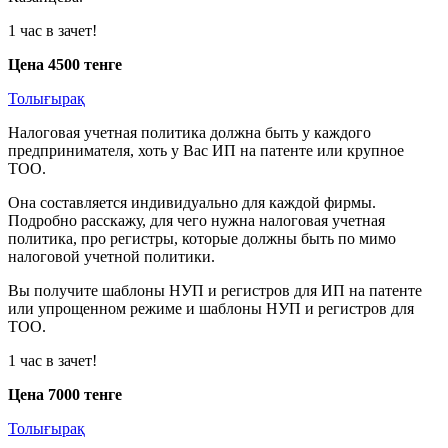
1 час в зачет!
Цена 4500 тенге
Толығырақ
Налоговая учетная политика должна быть у каждого
предпринимателя, хоть у Вас ИП на патенте или крупное
ТОО.
Она составляется индивидуально для каждой фирмы.
Подробно расскажу, для чего нужна налоговая учетная
политика, про регистры, которые должны быть по мимо
налоговой учетной политики.
Вы получите шаблоны НУП и регистров для ИП на патенте
или упрощенном режиме и шаблоны НУП и регистров для
ТОО.
1 час в зачет!
Цена 7000 тенге
Толығырақ