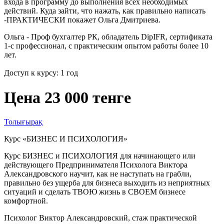
входа в программу до выполнения всех необходимых
действий. Куда зайти, что нажать, как правильно написать
-ПРАКТИЧЕСКИ покажет Ольга Дмитриева.
Ольга - Проф бухгалтер РК, обладатель DipIFR, сертификата
1-с профессионал, с практическим опытом работы более 10
лет.
Доступ к курсу: 1 год
Цена 23 000 тенге
Толығырақ
Курс «БИЗНЕС И ПСИХОЛОГИЯ»
Курс БИЗНЕС и ПСИХОЛОГИЯ для начинающего или
действующего Предпринимателя Психолога Виктора
Александровского научит, как не наступать на грабли,
правильно без ущерба для бизнеса выходить из неприятных
ситуаций и сделать ТВОЮ жизнь в СВОЕМ бизнесе
комфортной.
Психолог Виктор Александровский, стаж практической