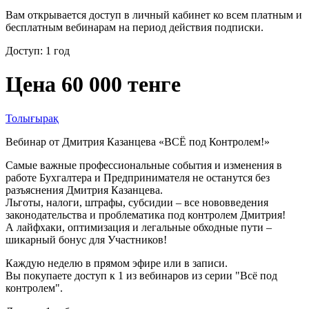
Вам открывается доступ в личный кабинет ко всем платным и
бесплатным вебинарам на период действия подписки.
Доступ: 1 год
Цена 60 000 тенге
Толығырақ
Вебинар от Дмитрия Казанцева «ВСЁ под Контролем!»
Самые важные профессиональные события и изменения в
работе Бухгалтера и Предпринимателя не останутся без
разъяснения Дмитрия Казанцева.
Льготы, налоги, штрафы, субсидии – все нововведения
законодательства и проблематика под контролем Дмитрия!
А лайфхаки, оптимизация и легальные обходные пути –
шикарный бонус для Участников!
Каждую неделю в прямом эфире или в записи.
Вы покупаете доступ к 1 из вебинаров из серии "Всё под
контролем".