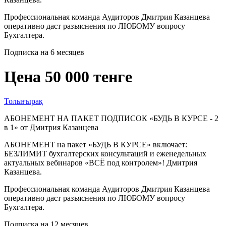
Профессиональная команда Аудиторов Дмитрия Казанцева
оперативно даст разъяснения по ЛЮБОМУ вопросу
Бухгалтера.
Подписка на 6 месяцев
Цена 50 000 тенге
Толығырақ
АБОНЕМЕНТ НА ПАКЕТ ПОДПИСОК «БУДЬ В КУРСЕ - 2
в 1» от Дмитрия Казанцева
АБОНЕМЕНТ на пакет «БУДЬ В КУРСЕ» включает:
БЕЗЛИМИТ бухгалтерских консультаций и еженедельных
актуальных вебинаров «ВСЁ под контролем»! Дмитрия
Казанцева.
Профессиональная команда Аудиторов Дмитрия Казанцева
оперативно даст разъяснения по ЛЮБОМУ вопросу
Бухгалтера.
Подписка на 12 месяцев