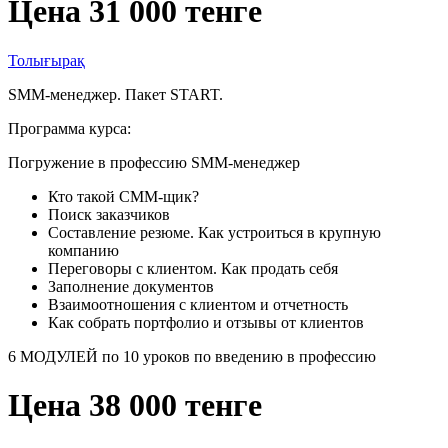
Цена 31 000 тенге
Толығырақ
SMM-менеджер. Пакет START.
Программа курса:
Погружение в профессию SMM-менеджер
Кто такой СММ-щик?
Поиск заказчиков
Составление резюме. Как устроиться в крупную
компанию
Переговоры с клиентом. Как продать себя
Заполнение документов
Взаимоотношения с клиентом и отчетность
Как собрать портфолио и отзывы от клиентов
6 МОДУЛЕЙ по 10 уроков по введению в профессию
Цена 38 000 тенге