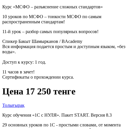
Курс «МСФО – разъяснение сложных стандартов»
10 уроков по МСФО – тонкости МСФО по самым
распространенным стандартам!
11-й урок – разбор самых популярных вопросов!
Спикер Бакыт Шамырканов / BAcademy
Вся информация подается простым и доступным языком, «без
воды».
Доступ к курсу: 1 год.
11 часов в зачет!
Сертификаты о прохождении курса.
Цена 17 250 тенге
Толығырақ
Курс обучения «1С с НУЛЯ». Пакет START. Версия 8.3
29 основных уроков по 1С - простыми словами, от момента