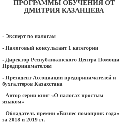
ПРОГРАММЫ ОБУЧЕНИЯ ОТ
ДМИТРИЯ КАЗАНЦЕВА
- Эксперт по налогам
- Налоговый консультант 1 категории
- Директор Республиканского Центра Помощи
Предпринимателям
- Президент Ассоциации предпринимателей и
бухгалтеров Казахстана
- Автор серии книг «О налогах простым
языком»
- Обладатель премии «Бизнес помощник года»
за 2018 и 2019 гг.