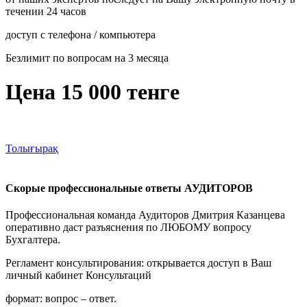
течении 24 часов
доступ с телефона / компьютера
Безлимит по вопросам на 3 месяца
Цена 15 000 тенге
Толығырақ
Скорые профессиональные ответы АУДИТОРОВ
Профессиональная команда Аудиторов Дмитрия Казанцева
оперативно даст разъяснения по ЛЮБОМУ вопросу
Бухгалтера.
Регламент консультирования: открывается доступ в Ваш
личный кабинет Консультаций
формат: вопрос – ответ.