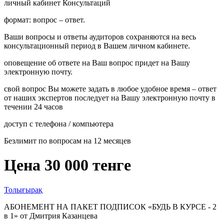
личный кабинет Консультаций
формат: вопрос – ответ.
Ваши вопросы и ответы аудиторов сохраняются на весь
консультационный период в Вашем личном кабинете.
оповещение об ответе на Ваш вопрос придет на Вашу
электронную почту.
свой вопрос Вы можете задать в любое удобное время – ответ
от наших экспертов последует на Вашу электронную почту в
течении 24 часов
доступ с телефона / компьютера
Безлимит по вопросам на 12 месяцев
Цена 30 000 тенге
Толығырақ
АБОНЕМЕНТ НА ПАКЕТ ПОДПИСОК «БУДЬ В КУРСЕ - 2
в 1» от Дмитрия Казанцева