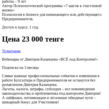
работы – 9 лет
Автор Психологической программы «7 шагов к счастливой
жизни»
Психология в бизнесе для начинающего или действующего
Предпринимателя.
Доступ к курсу: 1 год.
Цена 23 000 тенге
Толығырақ
Вебинары от Дмитрия Казанцева «ВСЁ под Контролем!»
Подписка на 3 месяца
Самые важные профессиональные события и изменения в
работе Бухгалтера и Предпринимателя не останутся без
разъяснения Дмитрия Казанцева.
Льготы, налоги, штрафы, субсидии – все нововведения
законодательства и проблематика под контролем Дмитрия!
А лайфхаки, оптимизация и легальные обходные пути –
шикарный бонус для Участников!