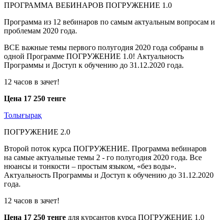
ПРОГРАММА ВЕБИНАРОВ ПОГРУЖЕНИЕ 1.0
Программа из 12 вебинаров по самым актуальным вопросам и
проблемам 2020 года.
ВСЕ важные темы первого полугодия 2020 года собраны в
одной Программе ПОГРУЖЕНИЕ 1.0! Актуальность
Программы и Доступ к обучению до 31.12.2020 года.
12 часов в зачет!
Цена 17 250 тенге
Толығырақ
ПОГРУЖЕНИЕ 2.0
Второй поток курса ПОГРУЖЕНИЕ. Программа вебинаров
на самые актуальные темы 2 - го полугодия 2020 года. Все
нюансы и тонкости – простым языком, «без воды».
Актуальность Программы и Доступ к обучению до 31.12.2020
года.
12 часов в зачет!
Цена 17 250 тенге
для курсантов курса ПОГРУЖЕНИЕ 1.0