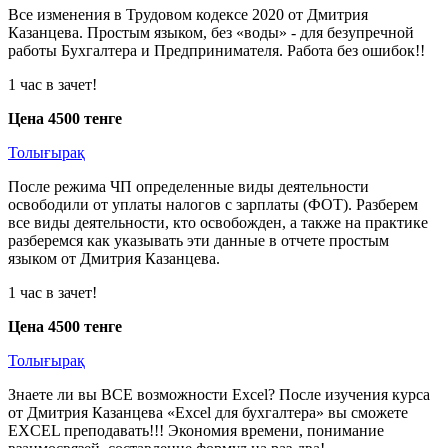
Все изменения в Трудовом кодексе 2020 от Дмитрия
Казанцева. Простым языком, без «воды» - для безупречной
работы Бухгалтера и Предпринимателя. Работа без ошибок!!
1 час в зачет!
Цена 4500 тенге
Толығырақ
После режима ЧП определенные виды деятельности
освободили от уплаты налогов с зарплаты (ФОТ). Разберем
все виды деятельности, кто освобожден, а также на практике
разберемся как указывать эти данные в отчете простым
языком от Дмитрия Казанцева.
1 час в зачет!
Цена 4500 тенге
Толығырақ
Знаете ли вы ВСЕ возможности Excel? После изучения курса
от Дмитрия Казанцева «Excel для бухгалтера» вы сможете
EXCEL преподавать!!! Экономия времени, понимание