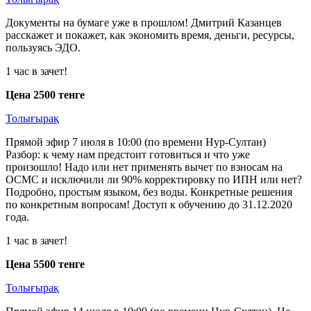
Документы на бумаге уже в прошлом! Дмитрий Казанцев
расскажет и покажет, как экономить время, деньги, ресурсы,
пользуясь ЭДО.
1 час в зачет!
Цена 2500 тенге
Толығырақ
Прямой эфир 7 июля в 10:00 (по времени Нур-Султан)
Разбор: к чему нам предстоит готовиться и что уже
произошло! Надо или нет применять вычет по взносам на
ОСМС и исключили ли 90% корректировку по ИПН или нет?
Подробно, простым языком, без воды. Конкретные решения
по конкретным вопросам! Доступ к обучению до 31.12.2020
года.
1 час в зачет!
Цена 5500 тенге
Толығырақ