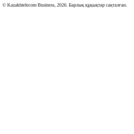
© Kazakhtelecom Business, 2026. Барлық құқықтар сақталған.