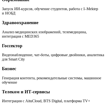
Запуск ИИ-курсов, обучение студентов, работа с I–Mektep
и НОБД
Здравоохранение
Анализ медицинских изображений, телемедицина,
интеграция с MED365
Госсектор
Видеонаблюдение, чат-боты, цифровые двойники, аналитика
для Smart City
Бизнес
Генерация контента, рекомендательные системы, машинное
обучение
Телеком и ИТ‑сервисы
Интеграция с AituCloud, BTS Digital, платформа TV+