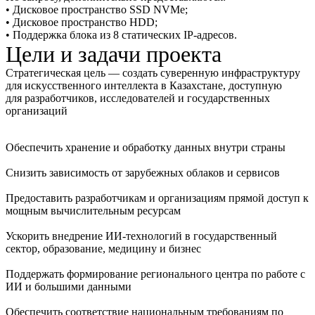
• Дисковое пространство SSD NVMe;
• Дисковое пространство HDD;
• Поддержка блока из 8 статических IP-адресов.
Цели и задачи проекта
Стратегическая цель — создать суверенную инфраструктуру
для искусственного интеллекта в Казахстане, доступную
для разработчиков, исследователей и государственных
организаций
Обеспечить хранение и обработку данных внутри страны
Снизить зависимость от зарубежных облаков и сервисов
Предоставить разработчикам и организациям прямой доступ к
мощным вычислительным ресурсам
Ускорить внедрение ИИ‑технологий в государственный
сектор, образование, медицину и бизнес
Поддержать формирование регионального центра по работе с
ИИ и большими данными
Обеспечить соответствие национальным требованиям по