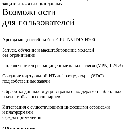
защите и локализации данных
Возможности
для пользователей
Аренда мощностей на базе GPU NVIDIA H200
Запуск, обучение и масштабирование моделей
без ограничений
Подключение через защищённые каналы связи (VPN, L2/L3)
Создание виртуальной ИТ‑инфраструктуры (VDC)
под собственные задачи
Обработка данных внутри страны с поддержкой гибридных
и мультиоблачных сценариев
Интеграция с существующими цифровыми сервисами
и платформами
Сферы применения
Образование