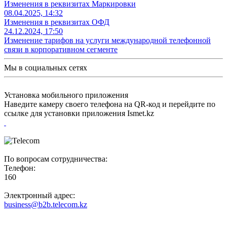
Изменения в реквизитах Маркировки
08.04.2025, 14:32
Изменения в реквизитах ОФД
24.12.2024, 17:50
Изменение тарифов на услуги международной телефонной
связи в корпоративном сегменте
Мы в социальных сетях
Установка мобильного приложения
Наведите камеру своего телефона на QR-код и перейдите по
ссылке для установки приложения Ismet.kz
По вопросам сотрудничества:
Телефон:
160
Электронный адрес:
business@b2b.telecom.kz