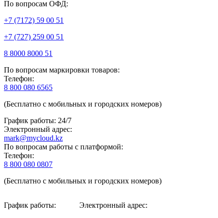
По вопросам ОФД:
+7 (7172) 59 00 51
+7 (727) 259 00 51
8 8000 8000 51
По вопросам маркировки товаров:
Телефон:
8 800 080 6565
(Бесплатно с мобильных и городских номеров)
График работы: 24/7
Электронный адрес:
mark@mycloud.kz
По вопросам работы с платформой:
Телефон:
8 800 080 0807
(Бесплатно с мобильных и городских номеров)
График работы:
Электронный адрес: