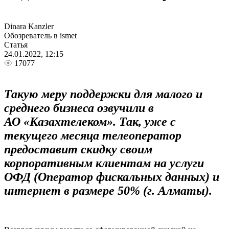
Dinara Kanzler
Обозреватель в ismet
Статья
24.01.2022, 12:15
17077
Такую меру поддержки для малого и
среднего бизнеса озвучили в
АО «Казахтелеком». Так, уже с
текущего месяца телеоператор
предоставит скидку своим
корпоративным клиентам на услуги
ОФД (Оператор фискальных данных) и
интернет в размере 50% (г. Алматы).