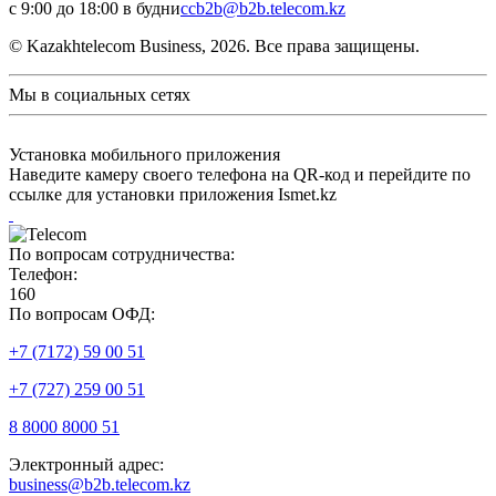
с 9:00 до 18:00 в будни
ccb2b@b2b.telecom.kz
© Kazakhtelecom Business, 2026. Все права защищены.
Мы в социальных сетях
Установка мобильного приложения
Наведите камеру своего телефона на QR-код и перейдите по
ссылке для установки приложения Ismet.kz
По вопросам сотрудничества:
Телефон:
160
По вопросам ОФД:
+7 (7172) 59 00 51
+7 (727) 259 00 51
8 8000 8000 51
Электронный адрес:
business@b2b.telecom.kz