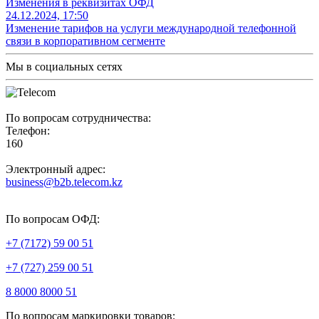
Изменения в реквизитах ОФД
24.12.2024, 17:50
Изменение тарифов на услуги международной телефонной
связи в корпоративном сегменте
Мы в социальных сетях
По вопросам сотрудничества:
Телефон:
160
Электронный адрес:
business@b2b.telecom.kz
По вопросам ОФД:
+7 (7172) 59 00 51
+7 (727) 259 00 51
8 8000 8000 51
По вопросам маркировки товаров: