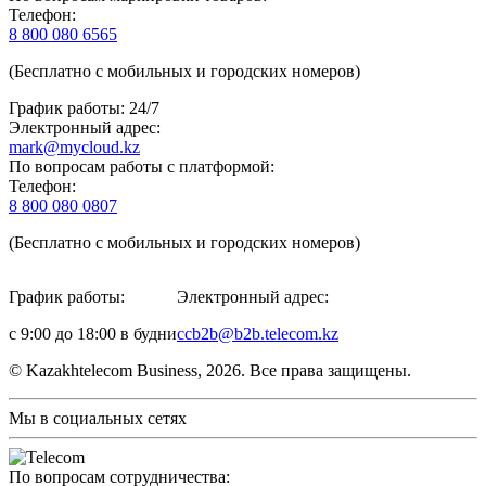
Телефон:
8 800 080 6565
(Бесплатно с мобильных и городских номеров)
График работы: 24/7
Электронный адрес:
mark@mycloud.kz
По вопросам работы с платформой:
Телефон:
8 800 080 0807
(Бесплатно с мобильных и городских номеров)
График работы:
Электронный адрес:
с 9:00 до 18:00 в будни
ccb2b@b2b.telecom.kz
© Kazakhtelecom Business, 2026. Все права защищены.
Мы в социальных сетях
По вопросам сотрудничества: