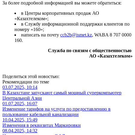
За более подробной информацией вы можете обратиться:
в Центры корпоративных продаж АО
«Казахтелеком»;
в Службу информационной поддержки клиентов по
номеру «160»;
написать на почту
ccb2b@ismet.kz
, WABA 8 707 0000
160.
Служба по связям с общественностью
АО «Казахтелеком»
Поделиться этой новостью:
Рекомендации по теме
03.07.2025, 10:14
В Казахстане запускают самый мощный суперкомпьютер
Центральной Азии
01.07.2025, 16:07
Изменение тарифов на услуги по предоставлению в
пользование кабельной канализации
10.04.2025, 15:49
Изменения в реквизитах Маркировки
08.04.2025, 14:32