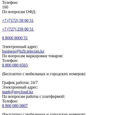
Телефон:
160
По вопросам ОФД:
+7 (7172) 59 00 51
+7 (727) 259 00 51
8 8000 8000 51
Электронный адрес:
business@b2b.telecom.kz
По вопросам маркировки товаров:
Телефон:
8 800 080 6565
(Бесплатно с мобильных и городских номеров)
График работы: 24/7
Электронный адрес:
mark@mycloud.kz
По вопросам работы с платформой:
Телефон:
8 800 080 0807
(Бесплатно с мобильных и городских номеров)