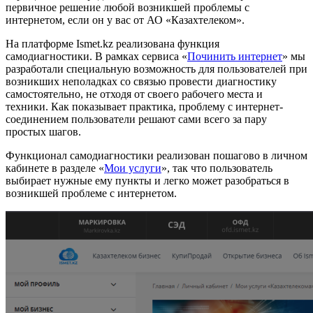
первичное решение любой возникшей проблемы с
интернетом, если он у вас от АО «Казахтелеком».
На платформе Ismet.kz реализована функция
самодиагностики. В рамках сервиса «
Починить интернет
» мы
разработали специальную возможность для пользователей при
возникших неполадках со связью провести диагностику
самостоятельно, не отходя от своего рабочего места и
техники. Как показывает практика, проблему с интернет-
соединением пользователи решают сами всего за пару
простых шагов.
Функционал самодиагностики реализован пошагово в личном
кабинете в разделе «
Мои услуги
», так что пользователь
выбирает нужные ему пункты и легко может разобраться в
возникшей проблеме с интернетом.