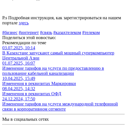
P.s Подробная инструкция, как зарегистрироваться на нашем
портале
здесь
#бизнес
#интернет
#связь
#казахтелеком
#телеком
Поделиться этой новостью:
Рекомендации по теме
03.07.2025, 10:14
В Казахстане запускают самый мощный суперкомпьютер
Центральной Азии
01.07.2025, 16:07
Изменение тарифов на услуги по предоставлению в
пользование кабельной канализации
10.04.2025, 15:49
Изменения в реквизитах Маркировки
08.04.2025, 14:32
Изменения в реквизитах ОФД
24.12.2024, 17:50
Изменение тарифов на услуги международной телефонной
связи в корпоративном сегменте
Мы в социальных сетях