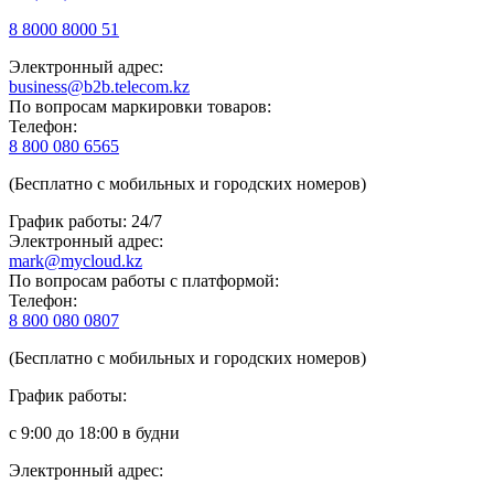
8 8000 8000 51
Электронный адрес:
business@b2b.telecom.kz
По вопросам маркировки товаров:
Телефон:
8 800 080 6565
(Бесплатно с мобильных и городских номеров)
График работы: 24/7
Электронный адрес:
mark@mycloud.kz
По вопросам работы с платформой:
Телефон:
8 800 080 0807
(Бесплатно с мобильных и городских номеров)
График работы:
с 9:00 до 18:00 в будни
Электронный адрес: