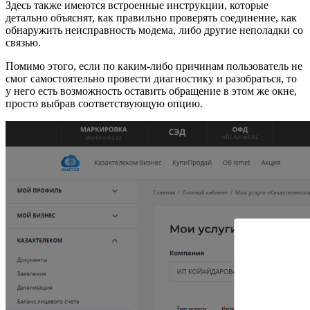
Здесь также имеются встроенные инструкции, которые
детально объяснят, как правильно проверять соединение, как
обнаружить неисправность модема, либо другие неполадки со
связью.
Помимо этого, если по каким-либо причинам пользователь не
смог самостоятельно провести диагностику и разобраться, то
у него есть возможность оставить обращение в этом же окне,
просто выбрав соответствующую опцию.