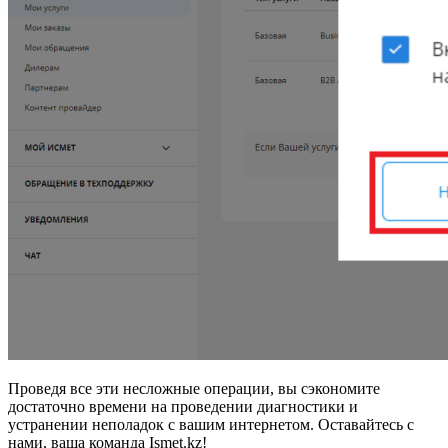
Проведя все эти несложные операции, вы сэкономите
достаточно времени на проведении диагностики и
устранении неполадок с вашим интернетом. Оставайтесь с
нами, ваша команда Ismet.kz!