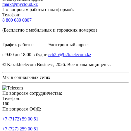
mark@mycloud.kz
По вопросам работы с платформой:
Телефон:
8 800 080 0807
(Бесплатно с мобильных и городских номеров)
График работы:
Электронный адрес:
с 9:00 до 18:00 в будни
ccb2b@b2b.telecom.kz
© Kazakhtelecom Business, 2026. Все права защищены.
Мы в социальных сетях
По вопросам сотрудничества:
Телефон:
160
По вопросам ОФД:
+7 (7172) 59 00 51
+7 (727) 259 00 51