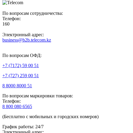
По вопросам сотрудничества:
Телефон:
160
Электронный адрес:
business@b2b.telecom.kz
По вопросам ОФД:
+7 (7172) 59 00 51
+7 (727) 259 00 51
8 8000 8000 51
По вопросам маркировки товаров:
Телефон:
8 800 080 6565
(Бесплатно с мобильных и городских номеров)
График работы: 24/7
Электронный адрес: