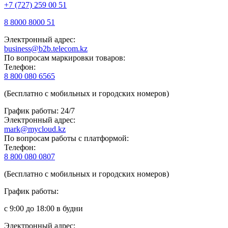
+7 (727) 259 00 51
8 8000 8000 51
Электронный адрес:
business@b2b.telecom.kz
По вопросам маркировки товаров:
Телефон:
8 800 080 6565
(Бесплатно с мобильных и городских номеров)
График работы: 24/7
Электронный адрес:
mark@mycloud.kz
По вопросам работы с платформой:
Телефон:
8 800 080 0807
(Бесплатно с мобильных и городских номеров)
График работы:
с 9:00 до 18:00 в будни
Электронный адрес: