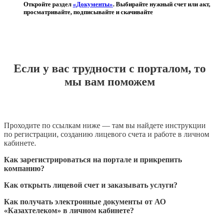
Откройте раздел
«Документы»
. Выбирайте нужный счет или акт,
просматривайте, подписывайте и скачивайте
Если у вас трудности с порталом, то
мы вам поможем
Проходите по ссылкам ниже — там вы найдете инструкции
по регистрации, созданию лицевого счета и работе в личном
кабинете.
Как зарегистрироваться на портале и прикрепить
компанию?
Как открыть лицевой счет и заказывать услуги?
Как получать электронные документы от АО
«Казахтелеком» в личном кабинете?