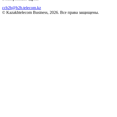
ccb2b@b2b.telecom.kz
© Kazakhtelecom Business, 2026. Все права защищены.