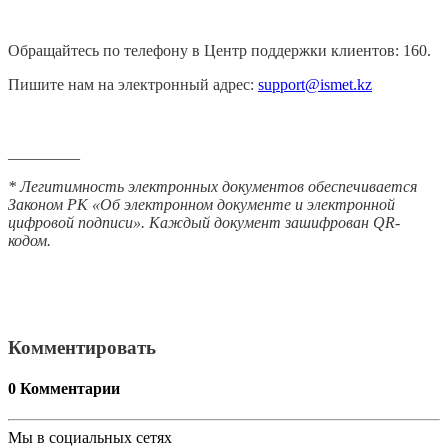
Обращайтесь по телефону в Центр поддержки клиентов: 160.
Пишите нам на электронный адрес:
support@ismet.kz
_________
* Легитимность электронных документов обеспечивается
Законом РК «Об электронном документе и электронной
цифровой подписи». Каждый документ зашифрован QR-
кодом.
Комментировать
0
Комментарии
Мы в социальных сетях