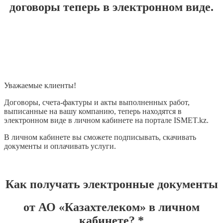
договоры теперь в электронном виде.
Уважаемые клиенты!
Договоры, счета-фактуры и акты выполненных работ,
выписанные на вашу компанию, теперь находятся в
электронном виде в личном кабинете на портале ISMET.kz.
В личном кабинете вы сможете подписывать, скачивать
документы и оплачивать услуги.
Как получать электронные документы
от АО «Казахтелеком» в личном
кабинете? *