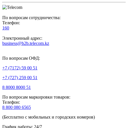
По вопросам сотрудничества:
Телефон:
160
Электронный адрес:
business@b2b.telecom.kz
По вопросам ОФД:
+7 (7172) 59 00 51
+7 (727) 259 00 51
8 8000 8000 51
По вопросам маркировки товаров:
Телефон:
8 800 080 6565
(Бесплатно с мобильных и городских номеров)
График работы: 24/7