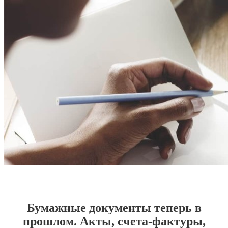
Бумажные документы теперь в
прошлом. Акты, счета-фактуры,