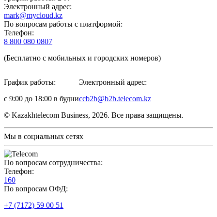
Электронный адрес:
mark@mycloud.kz
По вопросам работы с платформой:
Телефон:
8 800 080 0807
(Бесплатно с мобильных и городских номеров)
График работы:
Электронный адрес:
с 9:00 до 18:00 в будни
ccb2b@b2b.telecom.kz
© Kazakhtelecom Business, 2026. Все права защищены.
Мы в социальных сетях
По вопросам сотрудничества:
Телефон:
160
По вопросам ОФД:
+7 (7172) 59 00 51