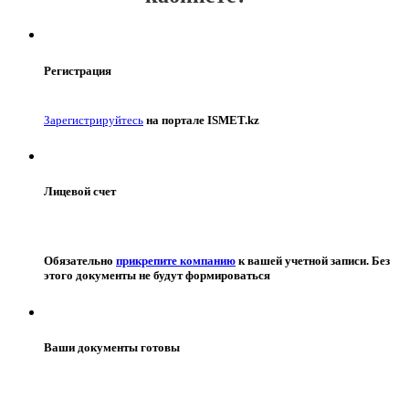
Регистрация
Зарегистрируйтесь
на портале ISMET.kz
Лицевой счет
Обязательно
прикрепите компанию
к вашей учетной записи. Без
этого документы не будут формироваться
Ваши документы готовы