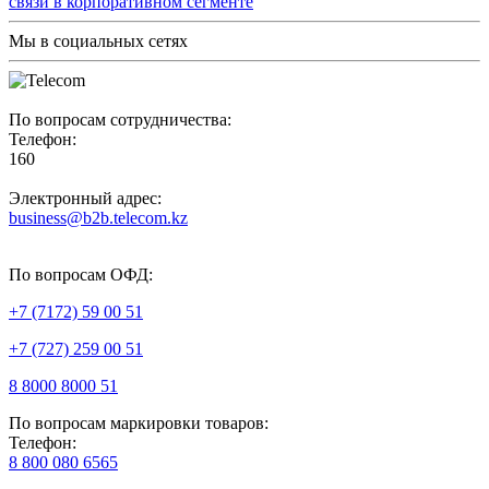
связи в корпоративном сегменте
Мы в социальных сетях
По вопросам сотрудничества:
Телефон:
160
Электронный адрес:
business@b2b.telecom.kz
По вопросам ОФД:
+7 (7172) 59 00 51
+7 (727) 259 00 51
8 8000 8000 51
По вопросам маркировки товаров:
Телефон:
8 800 080 6565