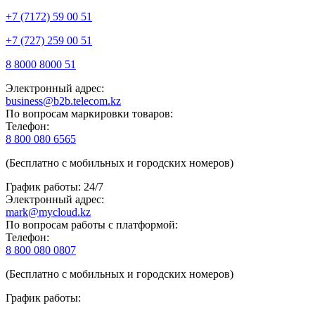
+7 (7172) 59 00 51
+7 (727) 259 00 51
8 8000 8000 51
Электронный адрес:
business@b2b.telecom.kz
По вопросам маркировки товаров:
Телефон:
8 800 080 6565
(Бесплатно с мобильных и городских номеров)
График работы: 24/7
Электронный адрес:
mark@mycloud.kz
По вопросам работы с платформой:
Телефон:
8 800 080 0807
(Бесплатно с мобильных и городских номеров)
График работы: