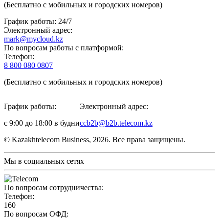
(Бесплатно с мобильных и городских номеров)
График работы: 24/7
Электронный адрес:
mark@mycloud.kz
По вопросам работы с платформой:
Телефон:
8 800 080 0807
(Бесплатно с мобильных и городских номеров)
График работы:
Электронный адрес:
с 9:00 до 18:00 в будни
ccb2b@b2b.telecom.kz
© Kazakhtelecom Business, 2026. Все права защищены.
Мы в социальных сетях
По вопросам сотрудничества:
Телефон:
160
По вопросам ОФД: