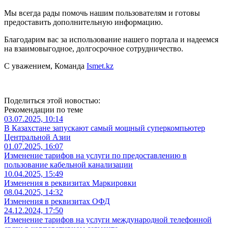
Мы всегда рады помочь нашим пользователям и готовы
предоставить дополнительную информацию.
Благодарим вас за использование нашего портала и надеемся
на взаимовыгодное, долгосрочное сотрудничество.
С уважением, Команда
Ismet.kz
Поделиться этой новостью:
Рекомендации по теме
03.07.2025, 10:14
В Казахстане запускают самый мощный суперкомпьютер
Центральной Азии
01.07.2025, 16:07
Изменение тарифов на услуги по предоставлению в
пользование кабельной канализации
10.04.2025, 15:49
Изменения в реквизитах Маркировки
08.04.2025, 14:32
Изменения в реквизитах ОФД
24.12.2024, 17:50
Изменение тарифов на услуги международной телефонной