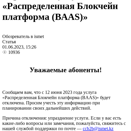
«Распределенная Блокчейн
платформа (BAAS)»
Обозреватель в ismet
Статья
01.06.2023, 15:26
10936
Уважаемые абоненты!
Сообщаем вам, что с 12 июня 2023 года услуга
«Распределенная Блокчейн платформа (BAAS)» будет
отключена. Просим учесть эту информацию при
планировании своих дальнейших действий.
Причина отключения: упразднение услуги. Если у вас есть
какие-либо вопросы или замечания, пожалуйста, свяжитесь с
нашей службой поддержки по почте —
ccb2b@ismet.kz