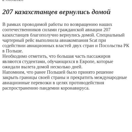
207 казахстанцев вернулись домой
В рамках проводимой работы по возвращению наших
соотечественников силами гражданской авиации 207
казахстанцев благополучно вернулись домой. Специальный
чартерный рейс выполнила авиакомпания Scat при
содействии авиационных властей двух стран и Посольства РК
в Польше.
Необходимо отметить, что большая часть пассажиров
являются студентами, обучающихся в Европе, которые
ожидали вылета домой несколько дней.
Напомним, что ранее Польшей было принято решение
закрыть границы своей страны и прекратить международные
авиационные перевозки в целях противодействия
распространению пандемии коронавируса.