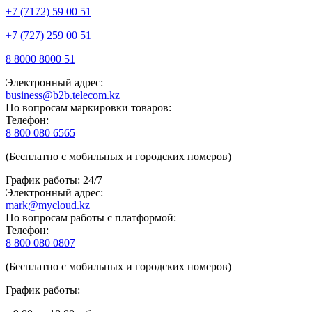
+7 (7172) 59 00 51
+7 (727) 259 00 51
8 8000 8000 51
Электронный адрес:
business@b2b.telecom.kz
По вопросам маркировки товаров:
Телефон:
8 800 080 6565
(Бесплатно с мобильных и городских номеров)
График работы: 24/7
Электронный адрес:
mark@mycloud.kz
По вопросам работы с платформой:
Телефон:
8 800 080 0807
(Бесплатно с мобильных и городских номеров)
График работы: