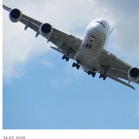
24.03.2020