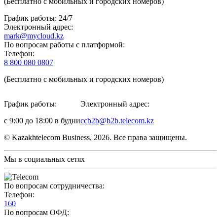
(Бесплатно с мобильных и городских номеров)
График работы: 24/7
Электронный адрес:
mark@mycloud.kz
По вопросам работы с платформой:
Телефон:
8 800 080 0807
(Бесплатно с мобильных и городских номеров)
График работы:
Электронный адрес:
с 9:00 до 18:00 в будни
ccb2b@b2b.telecom.kz
© Kazakhtelecom Business, 2026. Все права защищены.
Мы в социальных сетях
По вопросам сотрудничества:
Телефон:
160
По вопросам ОФД: