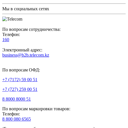
Мы в социальных сетях
По вопросам сотрудничества:
Телефон:
160
Электронный адрес:
business@b2b.telecom.kz
По вопросам ОФД:
+7 (7172) 59 00 51
+7 (727) 259 00 51
8 8000 8000 51
По вопросам маркировки товаров:
Телефон:
8 800 080 6565