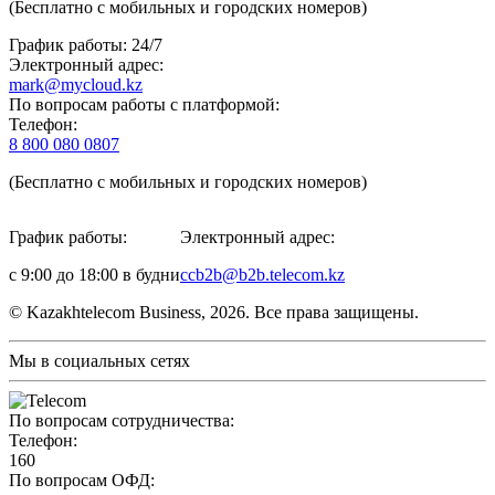
(Бесплатно с мобильных и городских номеров)
График работы: 24/7
Электронный адрес:
mark@mycloud.kz
По вопросам работы с платформой:
Телефон:
8 800 080 0807
(Бесплатно с мобильных и городских номеров)
График работы:
Электронный адрес:
с 9:00 до 18:00 в будни
ccb2b@b2b.telecom.kz
© Kazakhtelecom Business, 2026. Все права защищены.
Мы в социальных сетях
По вопросам сотрудничества:
Телефон:
160
По вопросам ОФД: