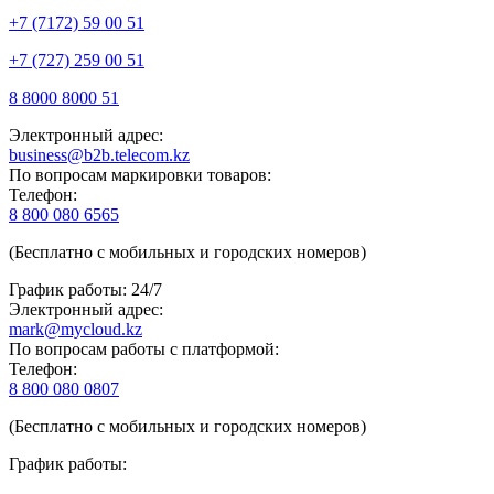
+7 (7172) 59 00 51
+7 (727) 259 00 51
8 8000 8000 51
Электронный адрес:
business@b2b.telecom.kz
По вопросам маркировки товаров:
Телефон:
8 800 080 6565
(Бесплатно с мобильных и городских номеров)
График работы: 24/7
Электронный адрес:
mark@mycloud.kz
По вопросам работы с платформой:
Телефон:
8 800 080 0807
(Бесплатно с мобильных и городских номеров)
График работы: