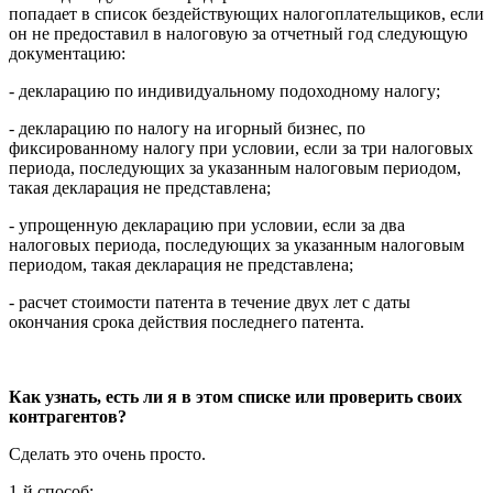
попадает в список бездействующих налогоплательщиков, если
он не предоставил в налоговую за отчетный год следующую
документацию:
- декларацию по индивидуальному подоходному налогу;
- декларацию по налогу на игорный бизнес, по
фиксированному налогу при условии, если за три налоговых
периода, последующих за указанным налоговым периодом,
такая декларация не представлена;
- упрощенную декларацию при условии, если за два
налоговых периода, последующих за указанным налоговым
периодом, такая декларация не представлена;
- расчет стоимости патента в течение двух лет с даты
окончания срока действия последнего патента.
Как узнать, есть ли я в этом списке или проверить своих
контрагентов?
Сделать это очень просто.
1-й способ: