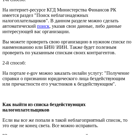
На интернет-ресурсе КГД Министерства Финансов РК
имеется раздел "Поиск неблагонадежных
налогоплательщиков". В данном разделе можно сделать
автоматический
поиск
, указав свои данные, либо данные
интересующей вас организации.
Вы можете проверить свою организацию в нужном списке по
наименованию или БИН/ ИИН. Также будет полезным
проверить по указанным спискам своих контрагентов.
2-й способ:
На портале e-gov можно заказать онлайн услугу: "Получение
справки о признании юридического лица бездействующим
или причастности его участников к бездействующим".
Как выйти из списка бездействующих
налогоплательщиков
Если вы все же попали в такой неблагоприятный список, то
это еще не конец света. Все можно исправить.