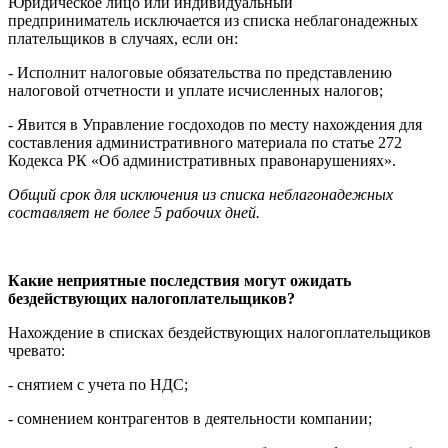
Юридическое лицо или индивидуальный
предприниматель исключается из списка неблагонадежных
плательщиков в случаях, если он:
- Исполнит налоговые обязательства по представлению
налоговой отчетности и уплате исчисленных налогов;
- Явится в Управление госдоходов по месту нахождения для
составления административного материала по статье 272
Кодекса РК «Об административных правонарушениях».
Общий срок для исключения из списка неблагонадежных
составляет не более 5 рабочих дней.
Какие неприятные последствия могут ожидать
бездействующих налогоплательщиков?
Нахождение в списках бездействующих налогоплательщиков
чревато:
- снятием с учета по НДС;
- сомнением контрагентов в деятельности компании;