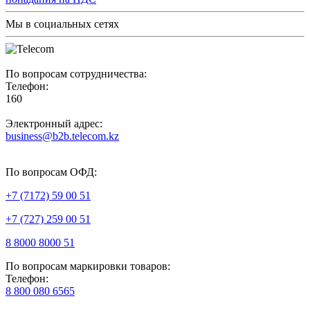
Мы в социальных сетях
По вопросам сотрудничества:
Телефон:
160
Электронный адрес:
business@b2b.telecom.kz
По вопросам ОФД:
+7 (7172) 59 00 51
+7 (727) 259 00 51
8 8000 8000 51
По вопросам маркировки товаров:
Телефон:
8 800 080 6565