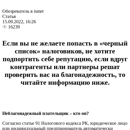
Обозреватель в ismet
Статья
15.09.2022, 16:26
16239
Если вы не желаете попасть в «черный
список» налоговиков, не хотите
подпортить себе репутацию, если вдруг
контрагенты или партнеры решат
проверить вас на благонадежность, то
читайте информацию ниже.
Неблагонадежный плательщик – кто он?
Согласно статье 91 Налогового кодекса РК, юридическое лицо
или индивидуальный предприниматель автоматически