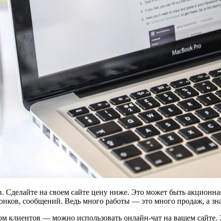
. Сделайте на своем сайте цену ниже. Это может быть акционна
онков, сообщений. Ведь много работы ― это много продаж, а зн
 клиентов ― можно использовать онлайн-чат на вашем сайте. Э