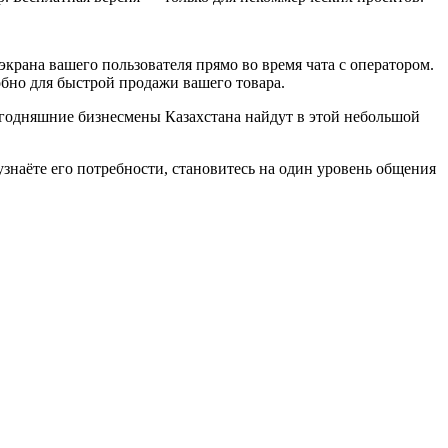
экрана вашего пользователя прямо во время чата с оператором.
бно для быстрой продажи вашего товара.
егодняшние бизнесмены Казахстана найдут в этой небольшой
знаёте его потребности, становитесь на один уровень общения