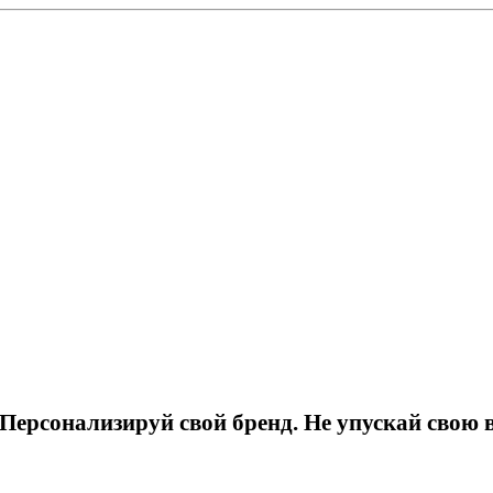
Персонализируй свой бренд. Не упускай свою 