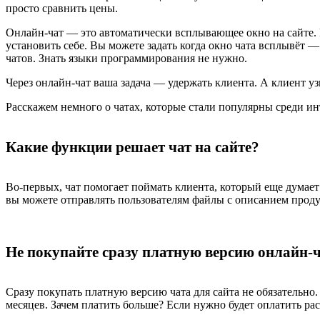
просто сравнить цены.
Онлайн-чат ― это автоматически всплывающее окно на сайте. Н
установить себе. Вы можете задать когда окно чата всплывёт 
чатов. Знать языки программирования не нужно.
Через онлайн-чат ваша задача ― удержать клиента. А клиент уз
Расскажем немного о чатах, которые стали популярны среди ин
Какие функции решает чат на сайте?
Во-первых, чат помогает поймать клиента, который еще думает
вы можете отправлять пользователям файлы с описанием проду
Не покупайте сразу платную версию онлайн-ч
Сразу покупать платную версию чата для сайта не обязательно
месяцев. Зачем платить больше? Если нужно будет оплатить ра