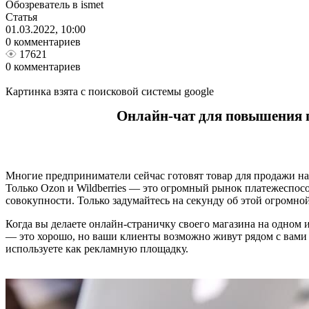
Обозреватель в ismet
Статья
01.03.2022, 10:00
0 комментариев
17621
0 комментариев
Картинка взята с поисковой системы google
Онлайн-чат для повышения п
Многие предприниматели сейчас готовят товар для продажи на
Только Ozon и Wildberries ― это огромный рынок платежеспосо
совокупности. Только задумайтесь на секунду об этой огромно
Когда вы делаете онлайн-страничку своего магазина на одном из
― это хорошо, но ваши клиенты возможно живут рядом с вами 
используете как рекламную площадку.