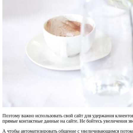
Поэтому важно использовать свой сайт для удержания клиентов
прямые контактные данные на сайте. Не бойтесь увеличения зв
А чтобы автоматизировать общение с увеличивающимся потоком