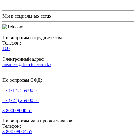
Мы в социальных сетях
По вопросам сотрудничества:
Телефон:
160
Электронный адрес:
business@b2b.telecom.kz
По вопросам ОФД:
+7 (7172) 59 00 51
+7 (727) 259 00 51
8 8000 8000 51
По вопросам маркировки товаров:
Телефон:
8 800 080 6565