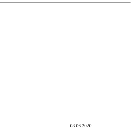
8.06.2020