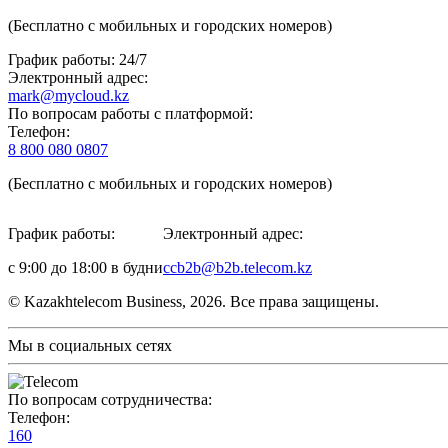
(Бесплатно с мобильных и городских номеров)
График работы: 24/7
Электронный адрес:
mark@mycloud.kz
По вопросам работы с платформой:
Телефон:
8 800 080 0807
(Бесплатно с мобильных и городских номеров)
График работы:
Электронный адрес:
с 9:00 до 18:00 в будни
ccb2b@b2b.telecom.kz
© Kazakhtelecom Business, 2026. Все права защищены.
Мы в социальных сетях
По вопросам сотрудничества:
Телефон:
160