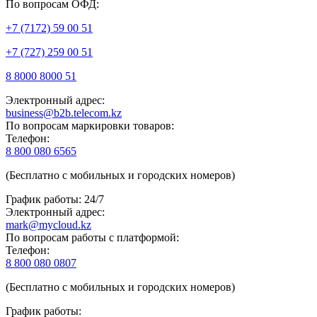
По вопросам ОФД:
+7 (7172) 59 00 51
+7 (727) 259 00 51
8 8000 8000 51
Электронный адрес:
business@b2b.telecom.kz
По вопросам маркировки товаров:
Телефон:
8 800 080 6565
(Бесплатно с мобильных и городских номеров)
График работы: 24/7
Электронный адрес:
mark@mycloud.kz
По вопросам работы с платформой:
Телефон:
8 800 080 0807
(Бесплатно с мобильных и городских номеров)
График работы: