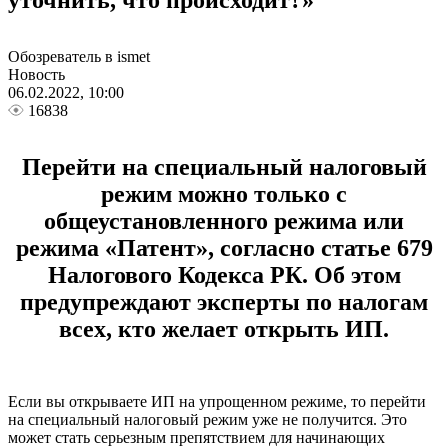
уточнить, что происходит?»
Обозреватель в ismet
Новость
06.02.2022, 10:00
16838
Перейти на специальный налоговый
режим можно только с
общеустановленного режима или
режима «Патент», согласно статье 679
Налогового Кодекса РК. Об этом
предупреждают эксперты по налогам
всех, кто желает открыть ИП.
Если вы открываете ИП на упрощенном режиме, то перейти
на специальный налоговый режим уже не получится. Это
может стать серьезным препятствием для начинающих