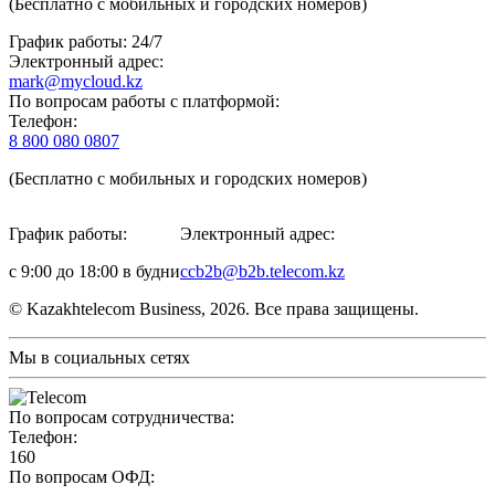
(Бесплатно с мобильных и городских номеров)
График работы: 24/7
Электронный адрес:
mark@mycloud.kz
По вопросам работы с платформой:
Телефон:
8 800 080 0807
(Бесплатно с мобильных и городских номеров)
График работы:
Электронный адрес:
с 9:00 до 18:00 в будни
ccb2b@b2b.telecom.kz
© Kazakhtelecom Business, 2026. Все права защищены.
Мы в социальных сетях
По вопросам сотрудничества:
Телефон:
160
По вопросам ОФД: