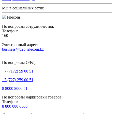
Мы в социальных сетях
По вопросам сотрудничества:
Телефон:
160
Электронный адрес:
business@b2b.telecom.kz
По вопросам ОФД:
+7 (7172) 59 00 51
+7 (727) 259 00 51
8 8000 8000 51
По вопросам маркировки товаров:
Телефон:
8 800 080 6565