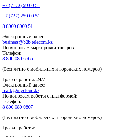
+7 (7172) 59 00 51
+7 (727) 259 00 51
8 8000 8000 51
Электронный адрес:
business@b2b.telecom.kz
По вопросам маркировки товаров:
Телефон:
8 800 080 6565
(Бесплатно с мобильных и городских номеров)
График работы: 24/7
Электронный адрес:
mark@mycloud.kz
По вопросам работы с платформой:
Телефон:
8 800 080 0807
(Бесплатно с мобильных и городских номеров)
График работы: