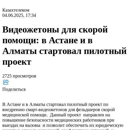
Казахтелеком
04.06.2025, 17:34
Видеожетоны для скорой
помощи: в Астане и в
Алматы стартовал пилотный
проект
2725 просмотров
Поделиться
В Астане и в Алматы стартовал пилотный проект по
внедрению смарт-видеожетонов для фельдшеров скорой
медицинской помощи. Данный проект направлен на
повышение безопасности медицинских работников при
выездах на вызовы и позволит обеспечить их юридическую