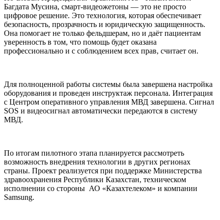
Багдата Мусина, смарт-видеожетоны — это не просто
цифровое решение. Это технология, которая обеспечивает
безопасность, прозрачность и юридическую защищенность.
Она помогает не только фельдшерам, но и даёт пациентам
уверенность в том, что помощь будет оказана
профессионально и с соблюдением всех прав, считает он.
Для полноценной работы системы была завершена настройка
оборудования и проведен инструктаж персонала. Интеграция
с Центром оперативного управления МВД завершена. Сигнал
SOS и видеосигнал автоматически передаются в систему
МВД.
По итогам пилотного этапа планируется рассмотреть
возможность внедрения технологии в других регионах
страны. Проект реализуется при поддержке Министерства
здравоохранения Республики Казахстан, техническом
исполнении со стороны АО «Казахтелеком» и компании
Samsung.