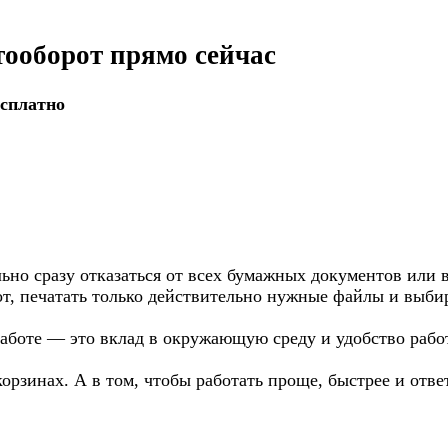
ооборот прямо сейчас
есплатно
ьно сразу отказаться от всех бумажных документов или 
т, печатать только действительно нужные файлы и выби
боте — это вклад в окружающую среду и удобство рабо
рзинах. А в том, чтобы работать проще, быстрее и отве