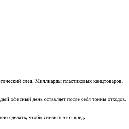
логический след. Миллиарды пластиковых канцтоваров,
ждый офисный день оставляет после себя тонны отходов.
о сделать, чтобы снизить этот вред.