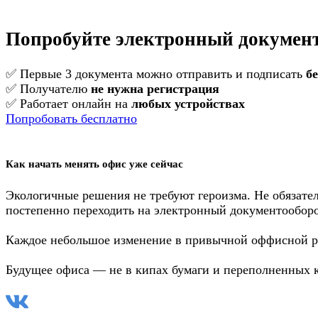
Попробуйте электронный документ
✅ Первые 3 документа можно отправить и подписать
б
✅ Получателю
не нужна регистрация
✅ Работает онлайн на
любых устройствах
Попробовать бесплатно
Как начать менять офис уже сейчас
Экологичные решения не требуют героизма. Не обязател
постепенно переходить на электронный документооборо
Каждое небольшое изменение в привычной оффисной ра
Будущее офиса — не в кипах бумаги и переполненных ко