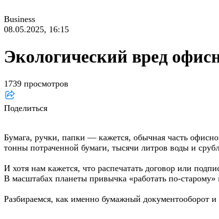
Business
08.05.2025, 16:15
Экологический вред офис
1739 просмотров
Поделиться
Бумага, ручки, папки — кажется, обычная часть офисн
тонны потраченной бумаги, тысячи литров воды и срубл
И хотя нам кажется, что распечатать договор или подпи
В масштабах планеты привычка «работать по‑старому» 
Разбираемся, как именно бумажный документооборот и о