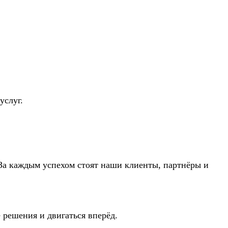
услуг.
. За каждым успехом стоят наши клиенты, партнёры и
 решения и двигаться вперёд.