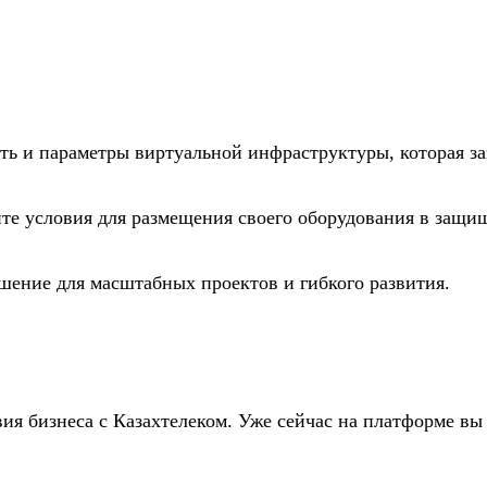
сть и параметры виртуальной инфраструктуры, которая з
йте условия для размещения своего оборудования в защи
шение для масштабных проектов и гибкого развития.
я бизнеса с Казахтелеком. Уже сейчас на платформе вы