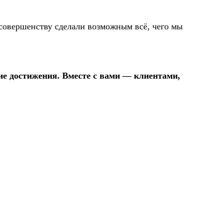
совершенству сделали возможным всё, чего мы
ие достижения. Вместе с вами — клиентами,