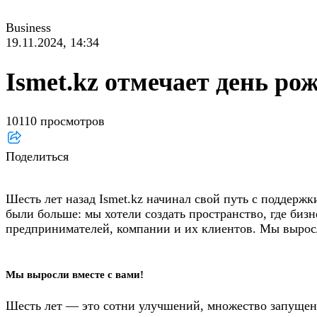
Business
19.11.2024, 14:34
Ismet.kz отмечает день ро
10110 просмотров
Поделиться
Шесть лет назад Ismet.kz начинал свой путь с поддерж
были больше: мы хотели создать пространство, где биз
предпринимателей, компании и их клиентов. Мы вырос
Мы выросли вместе с вами!
Шесть лет — это сотни улучшений, множество запущенн