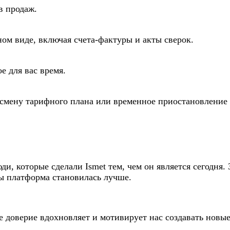
в продаж.
ом виде, включая счета-фактуры и акты сверок.
е для вас время.
 смену тарифного плана или временное приостановление 
ди, которые сделали Ismet тем, чем он является сегодня
бы платформа становилась лучше.
 доверие вдохновляет и мотивирует нас создавать новые