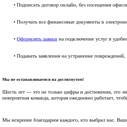
• Подписать договор онлайн, без посещения офисо
• Получать все финансовые документы в электронн
•
Оформлять заявки
на подключение услуг в удобно
• Подавать заявления на устранение повреждений,
Мы не останавливаемся на достигнутом!
Шесть лет — это не только цифры и достижения, это лю
невероятная команда, которая ежедневно работает, что
Мы искренне благодарим каждого, кто выбрал нас. Ваше