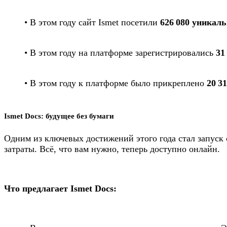
• В этом году сайт Ismet посетили
626 080 уникал
• В этом году на платформе зарегистрировались
31
• В этом году к платформе было прикреплено
20 3
Ismet Docs: будущее без бумаги
Одним из ключевых достижений этого года стал запуск
затраты. Всё, что вам нужно, теперь доступно онлайн.
Что предлагает Ismet Docs: