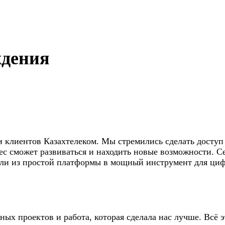
ждения
ки клиентов Казахтелеком. Мы стремились сделать доступ
нес сможет развиваться и находить новые возможности. С
ли из простой платформы в мощный инструмент для цифр
ых проектов и работа, которая сделала нас лучше. Всё 