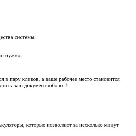
ества системы.
но нужно.
я в пару кликов, а ваше рабочее место становится
стать ваш документооборот!
куляторы, которые позволяют за несколько минут