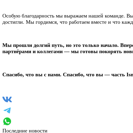
Особую благодарность мы выражаем нашей команде. Вы 
достигли. Мы гордимся, что работаем вместе и что каж
Мы прошли долгий путь, но это только начало. Впе
партнёрами и коллегами — мы готовы покорять но
Спасибо, что вы с нами. Спасибо, что вы — часть Is
Последние новости