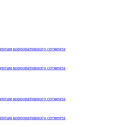
ентам корпоративного сегмента
ентам корпоративного сегмента
ентам корпоративного сегмента
ентам корпоративного сегмента