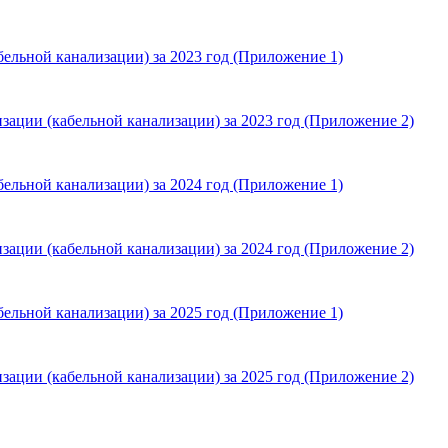
ельной канализации) за 2023 год (Приложение 1)
зации (кабельной канализации) за 2023 год (Приложение 2)
ельной канализации) за 2024 год (Приложение 1)
зации (кабельной канализации) за 2024 год (Приложение 2)
ельной канализации) за 2025 год (Приложение 1)
зации (кабельной канализации) за 2025 год (Приложение 2)