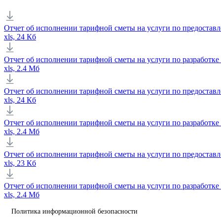
Отчет об исполнении тарифной сметы на услуги по предоставл
xls, 24 Кб
Отчет об исполнении тарифной сметы на услуги по разработке 
xls, 2.4 Мб
Отчет об исполнении тарифной сметы на услуги по предоставл
xls, 24 Кб
Отчет об исполнении тарифной сметы на услуги по разработке 
xls, 2.4 Мб
Отчет об исполнении тарифной сметы на услуги по предоставл
xls, 23 Кб
Отчет об исполнении тарифной сметы на услуги по разработке 
xls, 2.4 Мб
Политика информационной безопасности