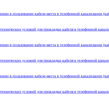
ению в пользование кабеле-места в телефонной канализации (каб
технических условий для прокладки кабеля в телефонной канали
ению в пользование кабеле-места в телефонной канализации (каб
технических условий для прокладки кабеля в телефонной канали
ению в пользование кабеле-места в телефонной канализации (каб
технических условий для прокладки кабеля в телефонной канали