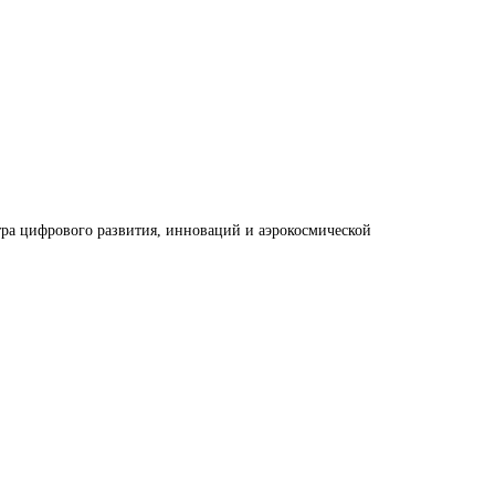
ра цифрового развития, инноваций и аэрокосмической