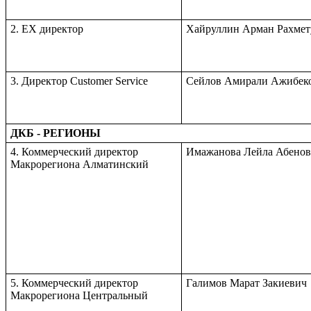
2. EX директор
Хайруллин Арман Рахмет
3. Директор Customer Service
Сейлов Амирали Ажибек
ДКБ - РЕГИОНЫ
4. Коммерческий директор
Имажанова Лейла Абенов
Макрорегиона Алматинский
5. Коммерческий директор
Галимов Марат Закиевич
Макрорегиона Центральный