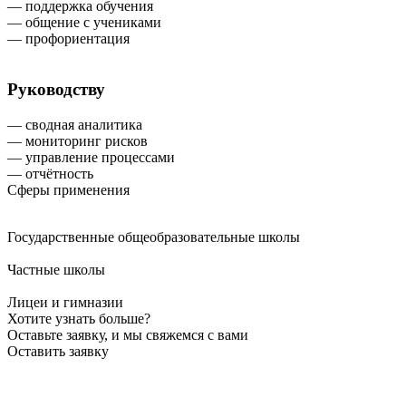
— поддержка обучения
— общение с учениками
— профориентация
Руководству
— сводная аналитика
— мониторинг рисков
— управление процессами
— отчётность
Сферы применения
Государственные общеобразовательные школы
Частные школы
Лицеи и гимназии
Хотите узнать больше?
Оставьте заявку, и мы свяжемся с вами
Оставить заявку