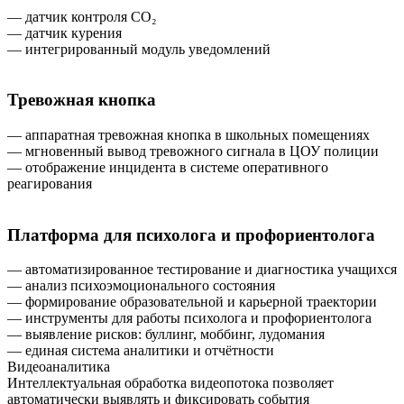
— датчик контроля CO₂
— датчик курения
— интегрированный модуль уведомлений
Тревожная кнопка
— аппаратная тревожная кнопка в школьных помещениях
— мгновенный вывод тревожного сигнала в ЦОУ полиции
— отображение инцидента в системе оперативного
реагирования
Платформа для психолога и профориентолога
— автоматизированное тестирование и диагностика учащихся
— анализ психоэмоционального состояния
— формирование образовательной и карьерной траектории
— инструменты для работы психолога и профориентолога
— выявление рисков: буллинг, моббинг, лудомания
— единая система аналитики и отчётности
Видеоаналитика
Интеллектуальная обработка видеопотока позволяет
автоматически выявлять и фиксировать события