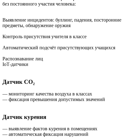
без постоянного участия человека:
Выявление инцидентов: буллинг, падения, посторонние
предметы, обнаружение оружия
Контроль присутствия учителя в классе
Автоматический подсчёт присутствующих учащихся
Распознавание лиц
IoT‑датчики
Датчик CO₂
— мониторинг качества воздуха в классах
— фиксация превышения допустимых значений
Датчик курения
— выявление фактов курения в помещениях
— автоматическая фиксация нарушений