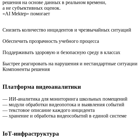
решения на основе данных в реальном времени,
а не субъективных оценок.
«AI Mektep» помогает
Снизить количество инцидентов и чрезвычайных ситуаций
Обеспечить прозрачность учебного процесса
Поддерживать здоровую и безопасную среду в классах
Быстрее реагировать на нарушения и нестандартные ситуации
Компоненты решения
Платформа видеоаналитики
— ИИ‑аналитика для мониторинга школьных помещений
— модули обработки видеопотока и выявления событий
— текстовое описание каждого инцидента
— хранение и обработка видеособытий в единой системе
IoT‑инфраструктура