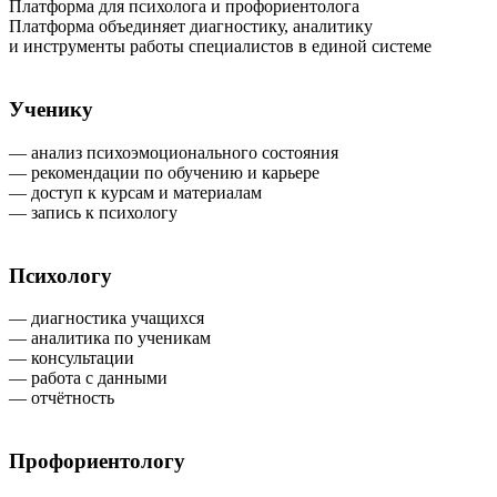
Платформа для психолога и профориентолога
Платформа объединяет диагностику, аналитику
и инструменты работы специалистов в единой системе
Ученику
— анализ психоэмоционального состояния
— рекомендации по обучению и карьере
— доступ к курсам и материалам
— запись к психологу
Психологу
— диагностика учащихся
— аналитика по ученикам
— консультации
— работа с данными
— отчётность
Профориентологу