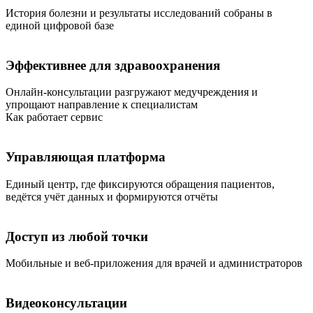
История болезни и результаты исследований собраны в
единой цифровой базе
Эффективнее для здравоохранения
Онлайн-консультации разгружают медучреждения и
упрощают направление к специалистам
Как работает сервис
Управляющая платформа
Единый центр, где фиксируются обращения пациентов,
ведётся учёт данных и формируются отчёты
Доступ из любой точки
Мобильные и веб-приложения для врачей и администраторов
Видеоконсультации