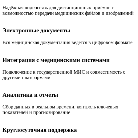
Надёжная видеосвязь для дистанционных приёмов с
возможностью передачи медицинских файлов и изображений
Электронные документы
Вся медицинская документация ведётся в цифровом формате
Интеграция с медицинскими системами
Подключение к государственной МИС и совместимость с
другими платформами
Аналитика и отчёты
Сбор данных в реальном времени, контроль ключевых
показателей и прогнозирование
Круглосуточная поддержка