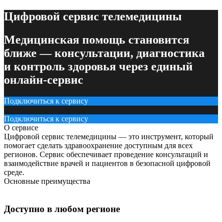
Цифровой сервис телемедицины
Медицинская помощь становится
ближе — консультации, диагностика
и контроль здоровья через единый
онлайн-сервис
Подключиться к сервису
Подключиться к сервису
О сервисе
Цифровой сервис телемедицины — это инструмент, который
помогает сделать здравоохранение доступным для всех
регионов. Сервис обеспечивает проведение консультаций и
взаимодействие врачей и пациентов в безопасной цифровой
среде.
Основные преимущества
Доступно в любом регионе