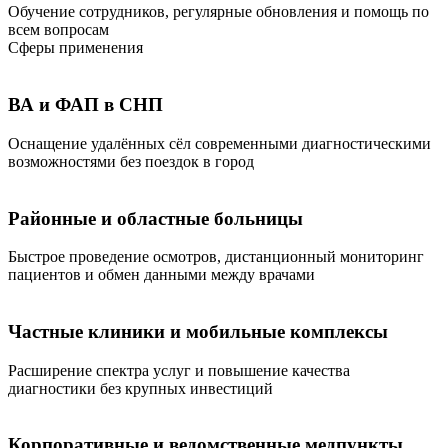
Обучение сотрудников, регулярные обновления и помощь по
всем вопросам
Сферы применения
ВА и ФАП в СНП
Оснащение удалённых сёл современными диагностическими
возможностями без поездок в город
Районные и областные больницы
Быстрое проведение осмотров, дистанционный мониторинг
пациентов и обмен данными между врачами
Частные клиники и мобильные комплексы
Расширение спектра услуг и повышение качества
диагностики без крупных инвестиций
Корпоративные и ведомственные медпункты