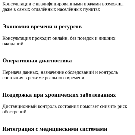
Консультации с квалифицированными врачами возможны
даже в самых отдалённых населённых пунктах
Экономия времени и ресурсов
Консультация проходит онлайн, без поездок и лишних
ожиданий
Оперативная диагностика
Передача данных, назначение обследований и контроль
состояния в режиме реального времени
Поддержка при хронических заболеваниях
Дистанционный контроль состояния помогает снизить риск
обострений
Интеграция с медицинскими системами