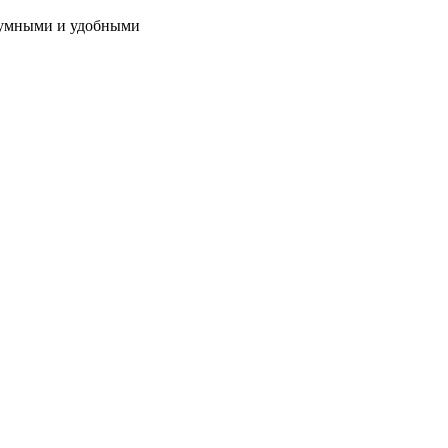
 умными и удобными