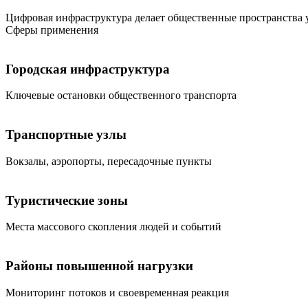
Цифровая инфраструктура делает общественные пространства
Сферы применения
Городская инфраструктура
Ключевые остановки общественного транспорта
Транспортные узлы
Вокзалы, аэропорты, пересадочные пункты
Туристические зоны
Места массового скопления людей и событий
Районы повышенной нагрузки
Мониторинг потоков и своевременная реакция