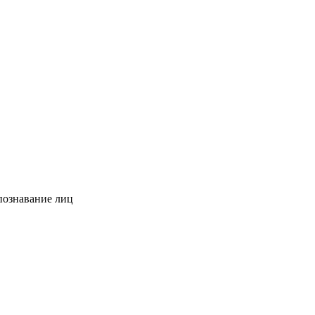
познавание лиц