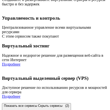
быстро и без задержек
Управляемость и контроль
Централизованное управление всеми виртуальными
ресурсами
С этим сервисом также покупают
Виртуальный хостинг
Надежное и недорогое решение для размещения веб-сайта в
сети Интернет
Подробнее
Виртуальный выделенный сервер (VPS)
Доступное решение по использованию ресурсов и мощностей
для сервера
Подробнее
Показать все сервисы
Скрыть сервисы
(2)