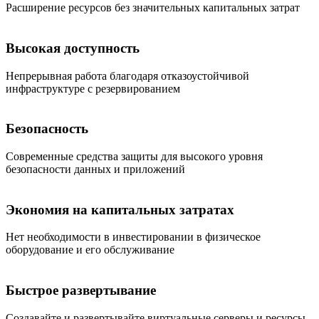
Расширение ресурсов без значительных капитальных затрат
Высокая доступность
Непрерывная работа благодаря отказоустойчивой
инфраструктуре с резервированием
Безопасность
Современные средства защиты для высокого уровня
безопасности данных и приложений
Экономия на капитальных затратах
Нет необходимости в инвестировании в физическое
оборудование и его обслуживание
Быстрое развертывание
Создавайте и развертывайте виртуальные серверы и ресурсы