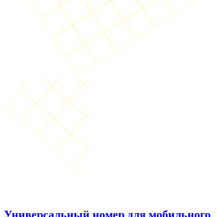
Универсальный номер для мобильного