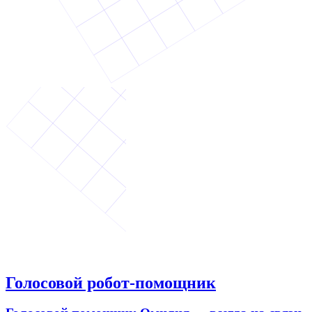
Голосовой робот-помощник