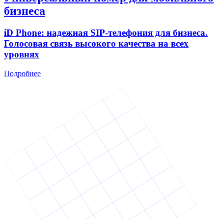
бизнеса
iD Phone: надежная SIP-телефония для бизнеса.
Голосовая связь высокого качества на всех
уровнях
Подробнее