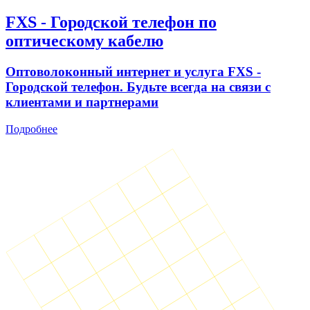
FXS - Городской телефон по
оптическому кабелю
Оптоволоконный интернет и услуга FXS -
Городской телефон. Будьте всегда на связи с
клиентами и партнерами
Подробнее