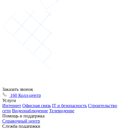
Заказать звонок
160 Колл-центр
Услуги
Интернет
Офисная связь
IT и безопасность
Строительство
сети
Видеонаблюдение
Телевидение
Помощь и поддержка
Справочный центр
Служба поддержки