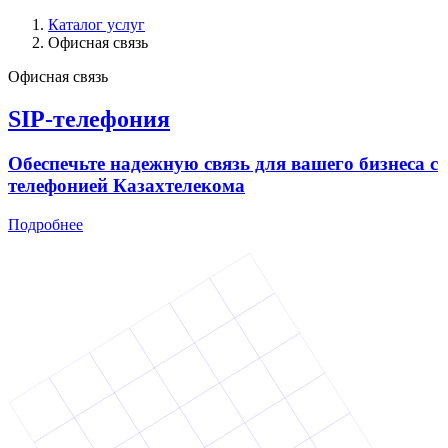
Каталог услуг
Офисная связь
Офисная связь
SIP-телефония
Обеспечьте надежную связь для вашего бизнеса с
телефонией Казахтелекома
Подробнее