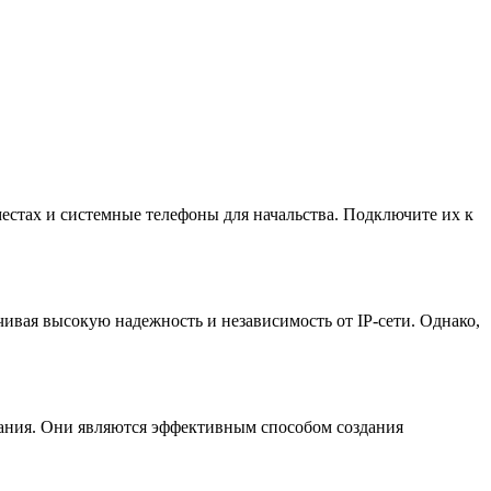
стах и системные телефоны для начальства. Подключите их к
ивая высокую надежность и независимость от IP-сети. Однако,
нания. Они являются эффективным способом создания