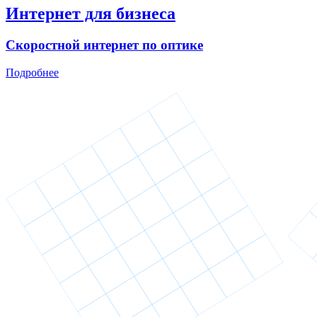
Интернет для бизнеса
Скоростной интернет по оптике
Подробнее