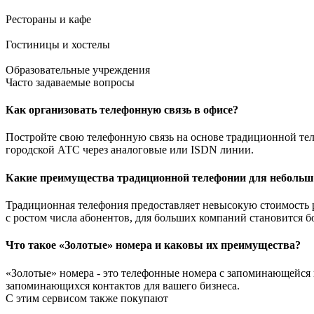
Рестораны и кафе
Гостиницы и хостелы
Образовательные учреждения
Часто задаваемые вопросы
Как организовать телефонную связь в офисе?
Постройте свою телефонную связь на основе традиционной тел
городской АТС через аналоговые или ISDN линии.
Какие преимущества традиционной телефонии для небольш
Традиционная телефония предоставляет невысокую стоимость ре
с ростом числа абонентов, для больших компаний становится 
Что такое «Золотые» номера и каковы их преимущества?
«Золотые» номера - это телефонные номера с запоминающейся
запоминающихся контактов для вашего бизнеса.
С этим сервисом также покупают