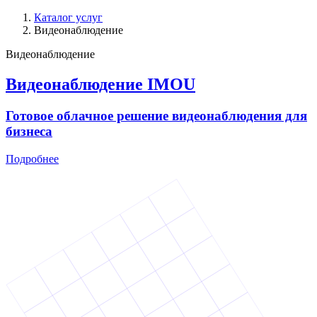
Каталог услуг
Видеонаблюдение
Видеонаблюдение
Видеонаблюдение IMOU
Готовое облачное решение видеонаблюдения для
бизнеса
Подробнее