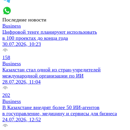
Последние новости
Business
Цифровой тенге планируют использовать
в 100 проектах до конца года
30.07.2026, 10:23
158
Business
Казахстан стал одной из стран‑учредителей
международной организации по ИИ
28.07.2026, 11:04
202
Business
В Казахстане внедрят более 50 ИИ‑агентов
в госуправление, медицину и сервисы для бизнеса
24.07.2026, 12:52