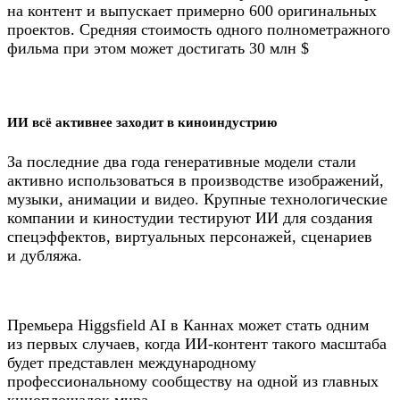
на контент и выпускает примерно 600 оригинальных
проектов. Средняя стоимость одного полнометражного
фильма при этом может достигать 30 млн $
ИИ всё активнее заходит в киноиндустрию
За последние два года генеративные модели стали
активно использоваться в производстве изображений,
музыки, анимации и видео. Крупные технологические
компании и киностудии тестируют ИИ для создания
спецэффектов, виртуальных персонажей, сценариев
и дубляжа.
Премьера Higgsfield AI в Каннах может стать одним
из первых случаев, когда ИИ-контент такого масштаба
будет представлен международному
профессиональному сообществу на одной из главных
киноплощадок мира.