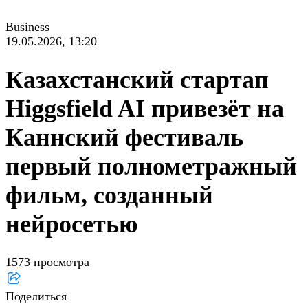
Business
19.05.2026, 13:20
Казахстанский стартап
Higgsfield AI привезёт на
Каннский фестиваль
первый полнометражный
фильм, созданный
нейросетью
1573 просмотра
Поделиться