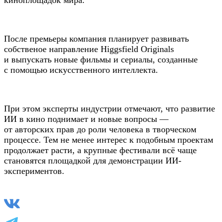
После премьеры компания планирует развивать
собственое направление Higgsfield Originals
и выпускать новые фильмы и сериалы, созданные
с помощью искусственного интеллекта.
При этом эксперты индустрии отмечают, что развитие
ИИ в кино поднимает и новые вопросы —
от авторских прав до роли человека в творческом
процессе. Тем не менее интерес к подобным проектам
продолжает расти, а крупные фестивали всё чаще
становятся площадкой для демонстрации ИИ-
экспериментов.