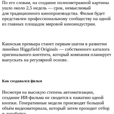
По его словам, на создание полнометражной картины
ушло около 2,5 недель — срок, немыслимый
для традиционного кинопроизводства. Фильм будет
представлен профессиональному сообществу на одной
из главных площадок мировой киноиндустрии.
Каннская премьера станет первым шагом в развитии
линейки Higgsfield Originals — собственного каталога
оригинального контента, который компания планирует
выпускать на регулярной основе.
Как создавался фильм
Несмотря на высокую степень автоматизации,
создание ИИ-фильма не сводится к нажатию одной
кнопки. Генеративные модели производят большой
объём видеоматериала, который затем проходит отбор
и доработку.