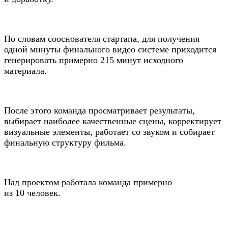
По словам сооснователя стартапа, для получения
одной минуты финального видео системе приходится
генерировать примерно 215 минут исходного
материала.
После этого команда просматривает результаты,
выбирает наиболее качественные сцены, корректирует
визуальные элементы, работает со звуком и собирает
финальную структуру фильма.
Над проектом работала команда примерно
из 10 человек.