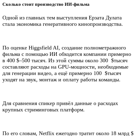
Сколько стоит производство ИИ-фильма
Одной из главных тем выступления Ерзата Дулата
стала экономика генеративного кинопроизводства.
По оценке Higgsfield AI, создание полнометражного
фильма с помощью ИИ обходится компании примерно
в 400 $–500 тысяч. Из этой суммы около 300 $тысяч
составляют расходы на GPU-мощности, необходимые
для генерации видео, а ещё примерно 100 $тысяч
уходят на звук, монтаж и оплату работы команды.
Для сравнения спикер привёл данные о расходах
крупных стриминговых платформ.
По его словам, Netflix ежегодно тратит около 18 млрд $