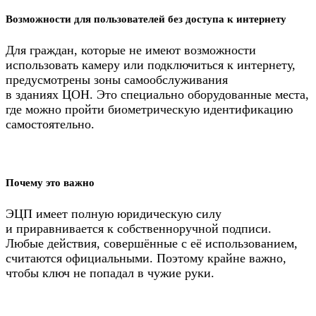
Возможности для пользователей без доступа к интернету
Для граждан, которые не имеют возможности
использовать камеру или подключиться к интернету,
предусмотрены зоны самообслуживания
в зданиях ЦОН. Это специально оборудованные места,
где можно пройти биометрическую идентификацию
самостоятельно.
Почему это важно
ЭЦП имеет полную юридическую силу
и приравнивается к собственноручной подписи.
Любые действия, совершённые с её использованием,
считаются официальными. Поэтому крайне важно,
чтобы ключ не попадал в чужие руки.