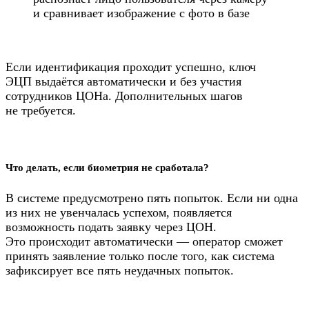
и сравнивает изображение с фото в базе
Если идентификация проходит успешно, ключ
ЭЦП выдаётся автоматически и без участия
сотрудников ЦОНа. Дополнительных шагов
не требуется.
Что делать, если биометрия не сработала?
В системе предусмотрено пять попыток. Если ни одна
из них не увенчалась успехом, появляется
возможность подать заявку через ЦОН.
Это происходит автоматически — оператор сможет
принять заявление только после того, как система
зафиксирует все пять неудачных попыток.