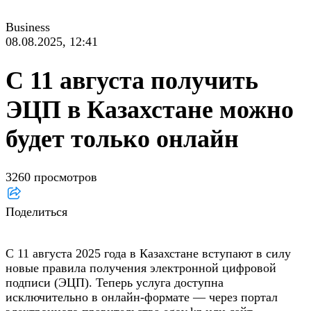
Business
08.08.2025, 12:41
С 11 августа получить
ЭЦП в Казахстане можно
будет только онлайн
3260 просмотров
Поделиться
С 11 августа 2025 года в Казахстане вступают в силу
новые правила получения электронной цифровой
подписи (ЭЦП). Теперь услуга доступна
исключительно в онлайн-формате — через портал