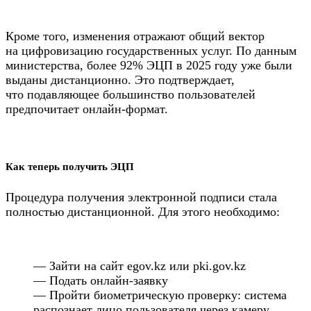
Кроме того, изменения отражают общий вектор
на цифровизацию государственных услуг. По данным
министерства, более 92% ЭЦП в 2025 году уже были
выданы дистанционно. Это подтверждает,
что подавляющее большинство пользователей
предпочитает онлайн-формат.
Как теперь получить ЭЦП
Процедура получения электронной подписи стала
полностью дистанционной. Для этого необходимо:
— Зайти на сайт egov.kz или pki.gov.kz
— Подать онлайн-заявку
— Пройти биометрическую проверку: система
распознает лицо пользователя через камеру