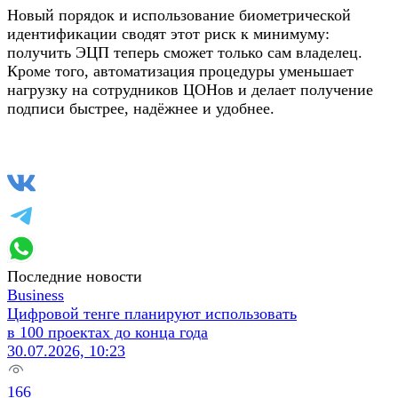
Новый порядок и использование биометрической
идентификации сводят этот риск к минимуму:
получить ЭЦП теперь сможет только сам владелец.
Кроме того, автоматизация процедуры уменьшает
нагрузку на сотрудников ЦОНов и делает получение
подписи быстрее, надёжнее и удобнее.
Последние новости
Business
Цифровой тенге планируют использовать
в 100 проектах до конца года
30.07.2026, 10:23
166