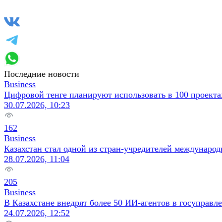
Последние новости
Business
Цифровой тенге планируют использовать в 100 проектах
30.07.2026, 10:23
162
Business
Казахстан стал одной из стран‑учредителей междунаро
28.07.2026, 11:04
205
Business
В Казахстане внедрят более 50 ИИ‑агентов в госуправл
24.07.2026, 12:52