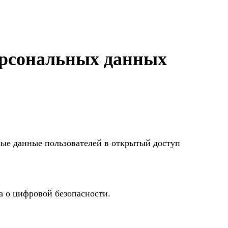
персональных данных
ные данные пользователей в открытый доступ
а о цифровой безопасности.