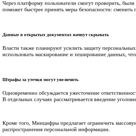
Через платформу пользователи смогут проверить, были
поможет быстрее принять меры безопасности: сменить п
Данные в открытых документах начнут скрывать
Власти также планируют усилить защиту персональных 
использовать маскирование и хеширование данных, чт
Штрафы за утечки могут увеличить
Одновременно обсуждается ужесточение ответственнос
В отдельных случаях рассматривается введение уголовн
Кроме того, Минцифры предлагает ограничить массовую
распространения персональной информации.