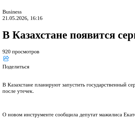
Business
21.05.2026, 16:16
В Казахстане появится се
920 просмотров
Поделиться
В Казахстане планируют запустить государственный се
после утечек.
О новом инструменте сообщила депутат мажилиса Екат