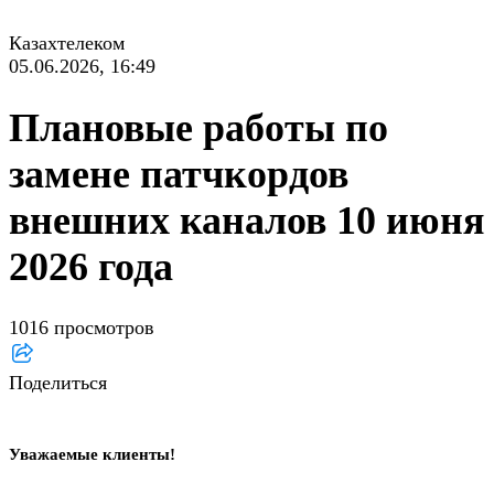
Казахтелеком
05.06.2026, 16:49
Плановые работы по
замене патчкордов
внешних каналов 10 июня
2026 года
1016 просмотров
Поделиться
Уважаемые клиенты!