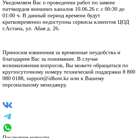
Уведомляем Вас о проведении работ по замене
патчкордов внешних каналов 10.06.26 г. с 00:30 до
01:00 ч. В данный период времени будут
кратковременно недоступны сервисы клиентов ЦОД
г.Астана, ул. Абая д. 26.
Приносим извинения за временные неудобства и
благодарим Вас за понимание. В случае
возникновения вопросов, Вы можете обращаться по
круглосуточному номеру технической поддержки 8 800
080 0188, support@idhost.kz или к Вашему
персональному менеджеру.
Последние новости