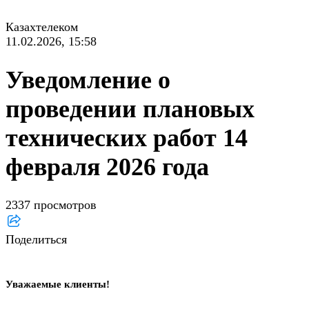
Казахтелеком
11.02.2026, 15:58
Уведомление о
проведении плановых
технических работ 14
февраля 2026 года
2337 просмотров
Поделиться
Уважаемые клиенты!