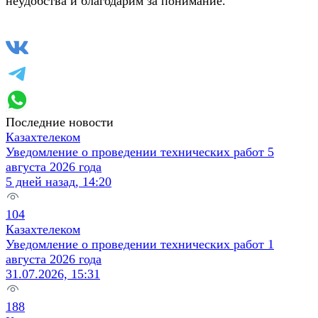
неудобства и благодарим за понимание.
Последние новости
Казахтелеком
Уведомление о проведении технических работ 5
августа 2026 года
5 дней назад, 14:20
104
Казахтелеком
Уведомление о проведении технических работ 1
августа 2026 года
31.07.2026, 15:31
188