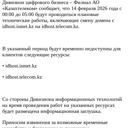
Дивизион цифрового бизнеса – Филиал АО
«Казахтелеком» сообщает, что 14 февраля 2026 года с
00:00 до 05:00 будут проводиться плановые
технические работы, включающие смену домена с
idhost.ismet.kz на idhost.telecom.kz.
В указанный период будут временно недоступны для
клиентов следующие ресурсы:
• idhost.ismet.kz
• idhost.telecom.kz
Со стороны Дивизиона информационных технологий
на время проведения работ на указанных ресурсах
будет размещена информационная заглушка.
Приносим извинения за возможные временные