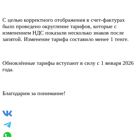
С целью корректного отображения в счет-фактурах
было проведено округление тарифов, которые с
изменением НДС показали несколько знаков после
запятой. Изменение тарифа составило менее 1 тенге.
Обновлённые тарифы вступают в силу с 1 января 2026
года.
Благодарим за понимание!