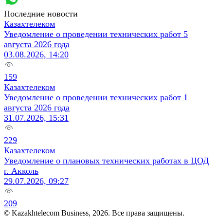
Последние новости
Казахтелеком
Уведомление о проведении технических работ 5
августа 2026 года
03.08.2026, 14:20
159
Казахтелеком
Уведомление о проведении технических работ 1
августа 2026 года
31.07.2026, 15:31
229
Казахтелеком
Уведомление о плановых технических работах в ЦОД
г. Акколь
29.07.2026, 09:27
209
© Kazakhtelecom Business, 2026. Все права защищены.