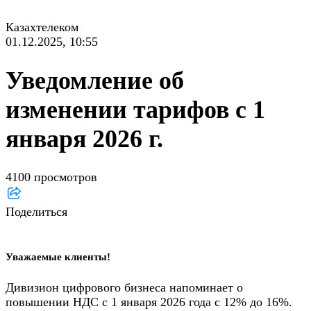
Казахтелеком
01.12.2025, 10:55
Уведомление об
изменении тарифов с 1
января 2026 г.
4100 просмотров
Поделиться
Уважаемые клиенты!
Дивизион цифрового бизнеса напоминает о
повышении НДС с 1 января 2026 года с 12% до 16%.