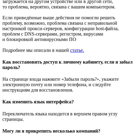
загружается на другом устройстве или в другой сети,
то проблема, вероятно, связана с вашим компьютером.
Если приведённые выше действия не помогли решить
проблему, возможно, проблема связана с неправильной
настроикой прокси-серверов, конфигурации host-файла,
проблем с DNS-серверами, регистром, вирусами
и блокировкой антивирусными ПО
Подробнее мы описали в нашей
статье.
Как восстановить доступ к личному кабинету, если я забыл
пароль?
На странице входа нажмите «Забыли пароль?», укажите
электронную почту или номер телефона, и следуйте
инструкциям для восстановления.
Как изменить язык интерфейса?
Переключатель языка находится в верхнем правом углу
страницы.
Могу ли я прикрепить несколько компаний?