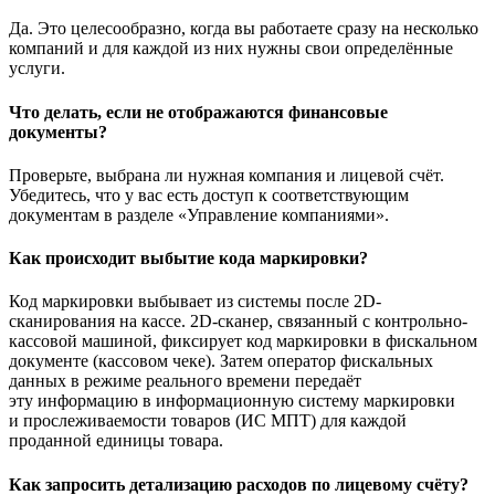
Да. Это целесообразно, когда вы работаете сразу на несколько
компаний и для каждой из них нужны свои определённые
услуги.
Что делать, если не отображаются финансовые
документы?
Проверьте, выбрана ли нужная компания и лицевой счёт.
Убедитесь, что у вас есть доступ к соответствующим
документам в разделе «Управление компаниями».
Как происходит выбытие кода маркировки?
Код маркировки выбывает из системы после 2D-
сканирования на кассе. 2D-сканер, связанный с контрольно-
кассовой машиной, фиксирует код маркировки в фискальном
документе (кассовом чеке). Затем оператор фискальных
данных в режиме реального времени передаёт
эту информацию в информационную систему маркировки
и прослеживаемости товаров (ИС МПТ) для каждой
проданной единицы товара.
Как запросить детализацию расходов по лицевому счёту?