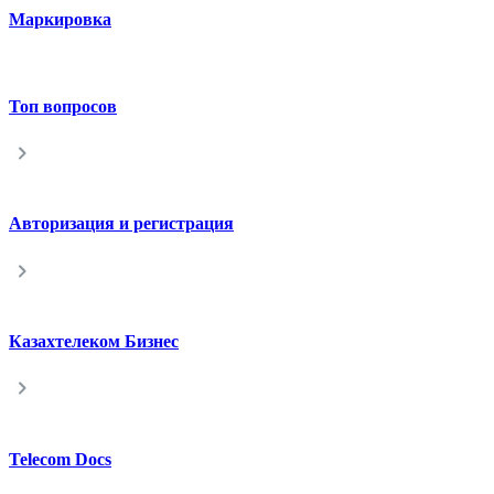
Маркировка
Топ вопросов
Авторизация и регистрация
Казахтелеком Бизнес
Telecom Docs