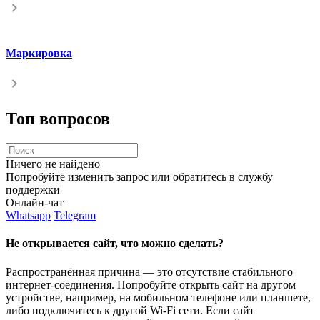
Маркировка
Топ вопросов
Ничего не найдено
Попробуйте изменить запрос или обратитесь в службу
поддержки
Онлайн-чат
Whatsapp
Telegram
Не открывается сайт, что можно сделать?
Распространённая причина — это отсутствие стабильного
интернет-соединения. Попробуйте открыть сайт на другом
устройстве, например, на мобильном телефоне или планшете,
либо подключитесь к другой Wi-Fi сети. Если сайт