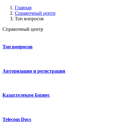
Главная
Справочный центр
Топ вопросов
Справочный центр
Топ вопросов
Авторизация и регистрация
Казахтелеком Бизнес
Telecom Docs