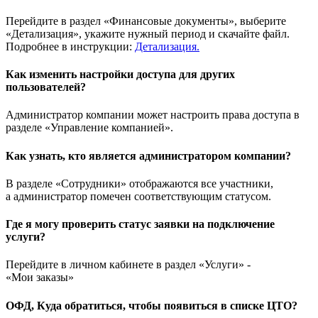
Перейдите в раздел «Финансовые документы», выберите
«Детализация», укажите нужный период и скачайте файл.
Подробнее в инструкции:
Детализация.
Как изменить настройки доступа для других
пользователей?
Администратор компании может настроить права доступа в
разделе «Управление компанией».
Как узнать, кто является администратором компании?
В разделе «Сотрудники» отображаются все участники,
а администратор помечен соответствующим статусом.
Где я могу проверить статус заявки на подключение
услуги?
Перейдите в личном кабинете в раздел «Услуги» -
«Мои заказы»
ОФД, Куда обратиться, чтобы появиться в списке ЦТО?